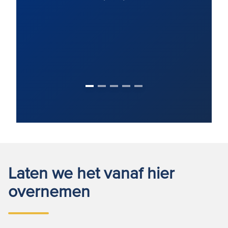
Laten we het vanaf hier
overnemen