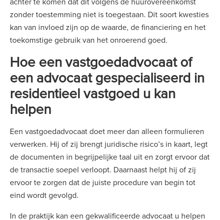
achter te komen dat dit volgens de huurovereenkomst
zonder toestemming niet is toegestaan. Dit soort kwesties
kan van invloed zijn op de waarde, de financiering en het
toekomstige gebruik van het onroerend goed.
Hoe een vastgoedadvocaat of
een advocaat gespecialiseerd in
residentieel vastgoed u kan
helpen
Een vastgoedadvocaat doet meer dan alleen formulieren
verwerken. Hij of zij brengt juridische risico’s in kaart, legt
de documenten in begrijpelijke taal uit en zorgt ervoor dat
de transactie soepel verloopt. Daarnaast helpt hij of zij
ervoor te zorgen dat de juiste procedure van begin tot
eind wordt gevolgd.
In de praktijk kan een gekwalificeerde advocaat u helpen