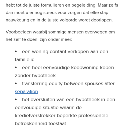
hebt tot de juiste formulieren en begeleiding. Maar zelfs
dan moet u er nog steeds voor zorgen dat elke stap
nauwkeurig en in de juiste volgorde wordt doorlopen.
Voorbeelden waarbij sommige mensen overwegen om
het zelf te doen, zijn onder meer:
een woning contant verkopen aan een
familielid
een heel eenvoudige koopwoning kopen
zonder hypotheek
transferring equity between spouses after
separation
het oversluiten van een hypotheek in een
eenvoudige situatie waarin de
kredietverstrekker beperkte professionele
betrokkenheid toestaat