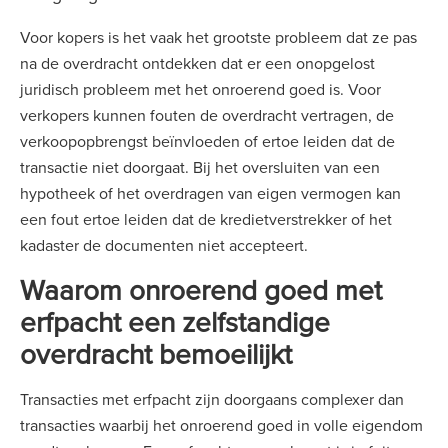
Voor kopers is het vaak het grootste probleem dat ze pas
na de overdracht ontdekken dat er een onopgelost
juridisch probleem met het onroerend goed is. Voor
verkopers kunnen fouten de overdracht vertragen, de
verkoopopbrengst beïnvloeden of ertoe leiden dat de
transactie niet doorgaat. Bij het oversluiten van een
hypotheek of het overdragen van eigen vermogen kan
een fout ertoe leiden dat de kredietverstrekker of het
kadaster de documenten niet accepteert.
Waarom onroerend goed met
erfpacht een zelfstandige
overdracht bemoeilijkt
Transacties met erfpacht zijn doorgaans complexer dan
transacties waarbij het onroerend goed in volle eigendom