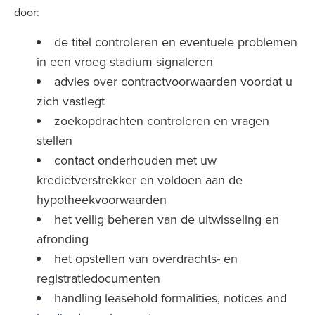
door:
de titel controleren en eventuele problemen
in een vroeg stadium signaleren
advies over contractvoorwaarden voordat u
zich vastlegt
zoekopdrachten controleren en vragen
stellen
contact onderhouden met uw
kredietverstrekker en voldoen aan de
hypotheekvoorwaarden
het veilig beheren van de uitwisseling en
afronding
het opstellen van overdrachts- en
registratiedocumenten
handling leasehold formalities, notices and