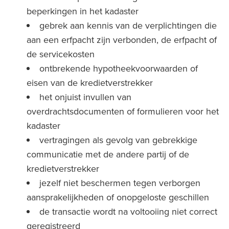
beperkingen in het kadaster
gebrek aan kennis van de verplichtingen die
aan een erfpacht zijn verbonden, de erfpacht of
de servicekosten
ontbrekende hypotheekvoorwaarden of
eisen van de kredietverstrekker
het onjuist invullen van
overdrachtsdocumenten of formulieren voor het
kadaster
vertragingen als gevolg van gebrekkige
communicatie met de andere partij of de
kredietverstrekker
jezelf niet beschermen tegen verborgen
aansprakelijkheden of onopgeloste geschillen
de transactie wordt na voltooiing niet correct
geregistreerd