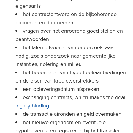
eigenaar is
het contractontwerp en de bijbehorende
documenten doornemen
vragen over het onroerend goed stellen en
beantwoorden
het laten uitvoeren van onderzoek waar
nodig, zoals onderzoek naar gemeentelijke
instanties, riolering en milieu
het beoordelen van hypotheekaanbiedingen
en de eisen van kredietverstrekkers
een opleveringsdatum afspreken
exchanging contracts, which makes the deal
legally binding
de transactie afronden en geld overmaken
het nieuwe eigendom en eventuele
hypotheken laten registreren bij het Kadaster