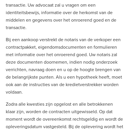
transactie. Uw advocaat zal u vragen om een
identiteitsbewijs, informatie over de herkomst van de
middelen en gegevens over het onroerend goed en de
transactie.
Bij een aankoop verstrekt de notaris van de verkoper een
contractpakket, eigendomsdocumenten en formulieren
met informatie over het onroerend goed. Uw notaris zal
deze documenten doornemen, indien nodig onderzoek
verrichten, navraag doen en u op de hoogte brengen van
de belangrijkste punten. Als u een hypotheek heeft, moet
ook aan de instructies van de kredietverstrekker worden
voldaan.
Zodra alle kwesties zijn opgelost en alle betrokkenen
klaar zijn, worden de contracten uitgewisseld. Op dat
moment wordt de overeenkomst rechtsgeldig en wordt de
opleveringsdatum vastgesteld. Bij de oplevering wordt het