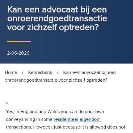
Kan een advocaat bij een
onroerendgoedtransactie
voor zichzelf optreden?
2-06-2026
Home
/
Kennisbank
/
Kan een advocaat bij een
onroerendgoedtransactie voor zichzelf optreden?
“
Yes, in England and Wales you can do your own
conveyancing in some
residentieel
eigendom
transactions. However, just because it is allowed does not