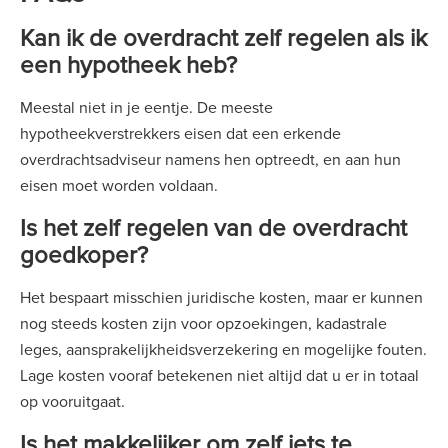
Kan ik de overdracht zelf regelen als ik
een hypotheek heb?
Meestal niet in je eentje. De meeste
hypotheekverstrekkers eisen dat een erkende
overdrachtsadviseur namens hen optreedt, en aan hun
eisen moet worden voldaan.
Is het zelf regelen van de overdracht
goedkoper?
Het bespaart misschien juridische kosten, maar er kunnen
nog steeds kosten zijn voor opzoekingen, kadastrale
leges, aansprakelijkheidsverzekering en mogelijke fouten.
Lage kosten vooraf betekenen niet altijd dat u er in totaal
op vooruitgaat.
Is het makkelijker om zelf iets te