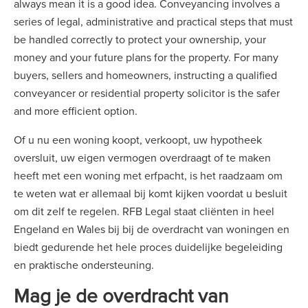
always mean it is a good idea. Conveyancing involves a
series of legal, administrative and practical steps that must
be handled correctly to protect your ownership, your
money and your future plans for the property. For many
buyers, sellers and homeowners, instructing a qualified
conveyancer or residential property solicitor is the safer
and more efficient option.
Of u nu een woning koopt, verkoopt, uw hypotheek
oversluit, uw eigen vermogen overdraagt of te maken
heeft met een woning met erfpacht, is het raadzaam om
te weten wat er allemaal bij komt kijken voordat u besluit
om dit zelf te regelen. RFB Legal staat cliënten in heel
Engeland en Wales bij bij de overdracht van woningen en
biedt gedurende het hele proces duidelijke begeleiding
en praktische ondersteuning.
Mag je de overdracht van