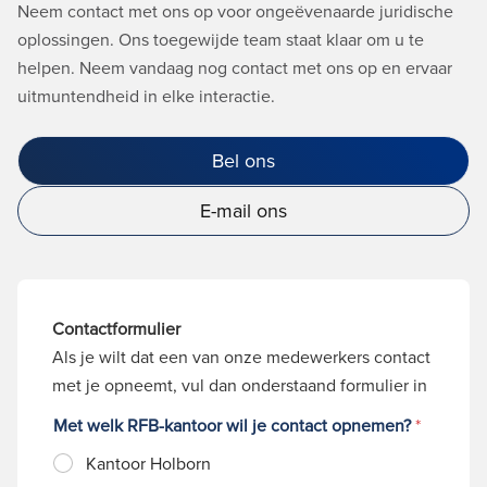
Neem contact met ons op voor ongeëvenaarde juridische
oplossingen. Ons toegewijde team staat klaar om u te
helpen. Neem vandaag nog contact met ons op en ervaar
uitmuntendheid in elke interactie.
Bel ons
E-mail ons
Contactformulier
Als je wilt dat een van onze medewerkers contact
met je opneemt, vul dan onderstaand formulier in
Met welk RFB-kantoor wil je contact opnemen?
*
Kantoor Holborn