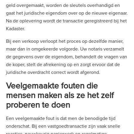
geld overgemaakt, worden de sleutels overhandigd en
gaat het juridische eigendom over op de nieuwe eigenaar.
Na de oplevering wordt de transactie geregistreerd bij het
Kadaster.
Bij een verkoop verloopt het proces op dezelfde manier,
maar dan in omgekeerde volgorde. Uw notaris verzamelt
de gegevens over de eigendom, behandelt de vragen van
de koper, stelt de afrekening op en zorgt ervoor dat de
juridische overdracht correct wordt afgerond.
Veelgemaakte fouten die
mensen maken als ze het zelf
proberen te doen
Een veelgemaakte fout is dat men de benodigde tijd
onderschat. Bij een vastgoedtransactie zijn vaak snelle
reacties, nauwkeurig papierwerk en regelmatige