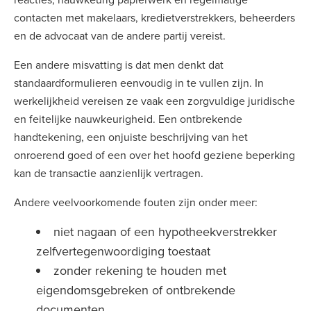
contacten met makelaars, kredietverstrekkers, beheerders
en de advocaat van de andere partij vereist.
Een andere misvatting is dat men denkt dat
standaardformulieren eenvoudig in te vullen zijn. In
werkelijkheid vereisen ze vaak een zorgvuldige juridische
en feitelijke nauwkeurigheid. Een ontbrekende
handtekening, een onjuiste beschrijving van het
onroerend goed of een over het hoofd geziene beperking
kan de transactie aanzienlijk vertragen.
Andere veelvoorkomende fouten zijn onder meer:
niet nagaan of een hypotheekverstrekker
zelfvertegenwoordiging toestaat
zonder rekening te houden met
eigendomsgebreken of ontbrekende
documenten