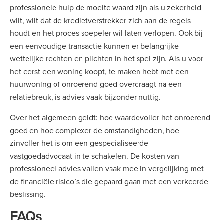
professionele hulp de moeite waard zijn als u zekerheid
wilt, wilt dat de kredietverstrekker zich aan de regels
houdt en het proces soepeler wil laten verlopen. Ook bij
een eenvoudige transactie kunnen er belangrijke
wettelijke rechten en plichten in het spel zijn. Als u voor
het eerst een woning koopt, te maken hebt met een
huurwoning of onroerend goed overdraagt na een
relatiebreuk, is advies vaak bijzonder nuttig.
Over het algemeen geldt: hoe waardevoller het onroerend
goed en hoe complexer de omstandigheden, hoe
zinvoller het is om een gespecialiseerde
vastgoedadvocaat in te schakelen. De kosten van
professioneel advies vallen vaak mee in vergelijking met
de financiële risico’s die gepaard gaan met een verkeerde
beslissing.
FAQs