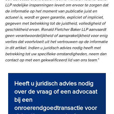
LLP redelijke inspanningen levert om ervoor te zorgen dat
de informatie op het moment van publicatie juist en
actueel is, wordt er geen garantie, expliciet of impliciet,
gegeven met betrekking tot de juistheid, volledigheid of
geschiktheid ervan. Ronald Fletcher Baker LLP aanvaardt
geen verantwoordelijkheid of aansprakelijkheid voor enig
verlies dat voortvloeit uit het vertrouwen op de informatie
in dit artikel. Indien u juridisch advies nodig heeft met
betrekking tot uw specifieke omstandigheden, neem dan
contact op met een gekwalificeerd lid van ons team.
”
Heeft u juridisch advies nodig
over de vraag of een advocaat
bij een
onroerendgoedtransactie voor