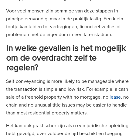
Voor veel mensen zijn sommige van deze stappen in
principe eenvoudig, maar in de praktijk lastig. Een klein
foutje kan leiden tot vertragingen, financieel verlies of
problemen met de eigendom in een later stadium.
In welke gevallen is het mogelijk
om de overdracht zelf te
regelen?
Self-conveyancing is more likely to be manageable where
the transaction is simple and low risk. For example, a cash
sale of a freehold property with no mortgage, no
lease
, no
chain and no unusual title issues may be easier to handle
than most residential property matters.
Het kan ook praktischer zijn als u een juridische opleiding
hebt gevolgd, over voldoende tijd beschikt en toegang