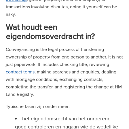
transactions involving disputes, doing it yourself can be
risky.
Wat houdt een
eigendomsoverdracht in?
Conveyancing is the legal process of transferring
ownership of property from one person to another. It is not
just paperwork. It includes checking title, reviewing
contract terms
, making searches and enquiries, dealing
with mortgage conditions, exchanging contracts,
completing the transfer, and registering the change at HM
Land Registry.
Typische fasen zijn onder meer:
het eigendomsrecht van het onroerend
goed controleren en nagaan wie de wettelijke