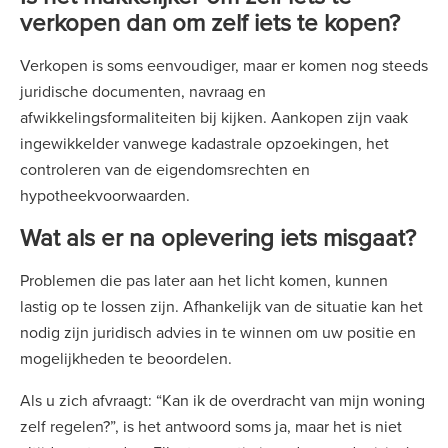
verkopen dan om zelf iets te kopen?
Verkopen is soms eenvoudiger, maar er komen nog steeds
juridische documenten, navraag en
afwikkelingsformaliteiten bij kijken. Aankopen zijn vaak
ingewikkelder vanwege kadastrale opzoekingen, het
controleren van de eigendomsrechten en
hypotheekvoorwaarden.
Wat als er na oplevering iets misgaat?
Problemen die pas later aan het licht komen, kunnen
lastig op te lossen zijn. Afhankelijk van de situatie kan het
nodig zijn juridisch advies in te winnen om uw positie en
mogelijkheden te beoordelen.
Als u zich afvraagt: “Kan ik de overdracht van mijn woning
zelf regelen?”, is het antwoord soms ja, maar het is niet