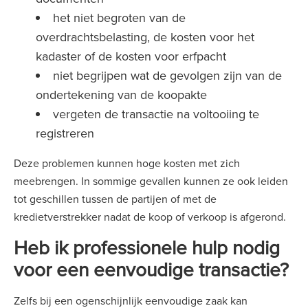
het niet begroten van de
overdrachtsbelasting, de kosten voor het
kadaster of de kosten voor erfpacht
niet begrijpen wat de gevolgen zijn van de
ondertekening van de koopakte
vergeten de transactie na voltooiing te
registreren
Deze problemen kunnen hoge kosten met zich
meebrengen. In sommige gevallen kunnen ze ook leiden
tot geschillen tussen de partijen of met de
kredietverstrekker nadat de koop of verkoop is afgerond.
Heb ik professionele hulp nodig
voor een eenvoudige transactie?
Zelfs bij een ogenschijnlijk eenvoudige zaak kan