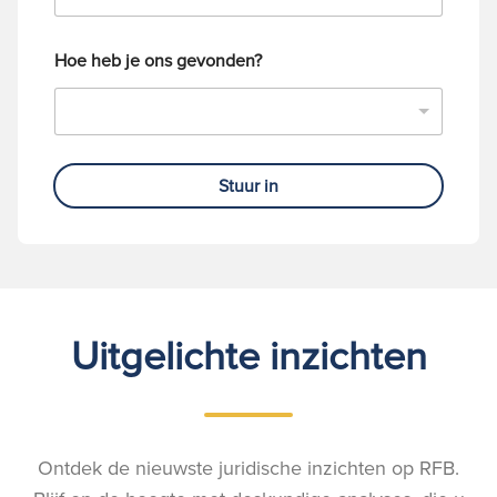
Hoe heb je ons gevonden?
Stuur in
Uitgelichte inzichten
Ontdek de nieuwste juridische inzichten op RFB.