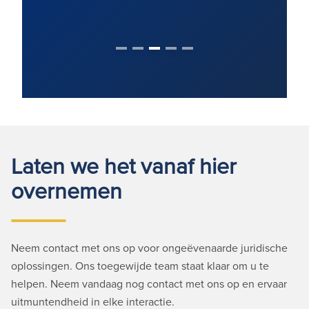
Laten we het vanaf hier
overnemen
Neem contact met ons op voor ongeëvenaarde juridische
oplossingen. Ons toegewijde team staat klaar om u te
helpen. Neem vandaag nog contact met ons op en ervaar
uitmuntendheid in elke interactie.