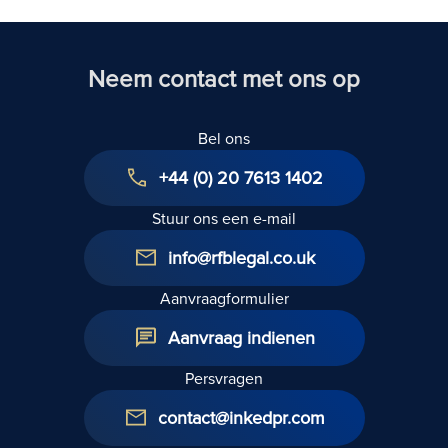
Neem contact met ons op
Bel ons
+44 (0) 20 7613 1402
Stuur ons een e-mail
info@rfblegal.co.uk
Aanvraagformulier
Aanvraag indienen
Persvragen
contact@inkedpr.com