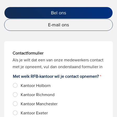
Bel ons
E-mail ons
Contactformulier
Als je wilt dat een van onze medewerkers contact
met je opneemt, vul dan onderstaand formulier in
Met welk RFB-kantoor wil je contact opnemen?
*
Kantoor Holborn
Kantoor Richmond
Kantoor Manchester
Kantoor Exeter