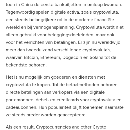
toen in China de eerste bankbiljetten in omloop kwamen.
Tegenwoordig spelen digitale activa, zoals cryptovaluta,
een steeds belangrijkere rol in de moderne financiële
wereld en bij vermogensplanning. Cryptovaluta wordt niet
alleen gebruikt voor beleggingsdoeleinden, maar ook
voor het verrichten van betalingen. Er zijn nu wereldwijd
meer dan tweeduizend verschillende cryptovaluta's,
waarvan Bitcoin, Ethereum, Dogecoin en Solana tot de
bekendste behoren.
Het is nu mogelijk om goederen en diensten met
cryptovaluta te kopen. Tot de betaalmethoden behoren
directe betalingen aan verkopers via een digitale
portemonnee, debet- en creditcards voor cryptovaluta en
cadeaubonnen. Hun populariteit blijft toenemen naarmate
ze steeds breder worden geaccepteerd.
Als een
result, Cryptocurrencies and other Crypto