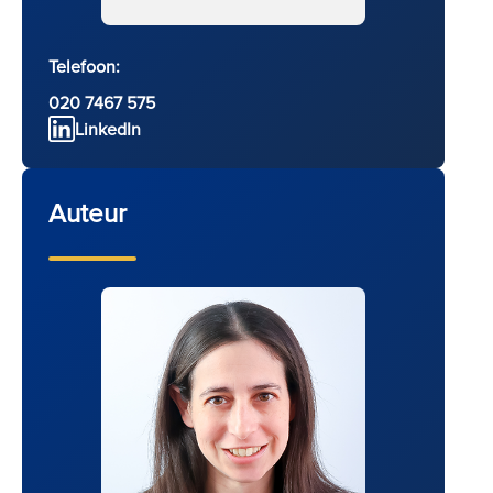
Telefoon:
020 7467 575
LinkedIn
Auteur