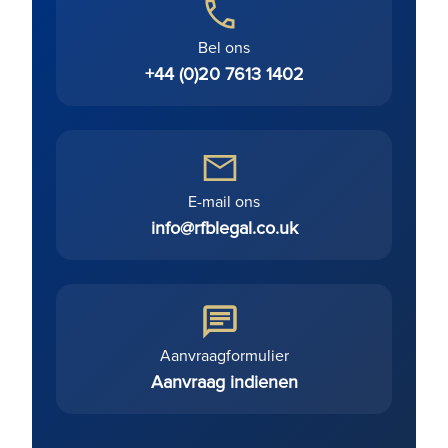
Bel ons
+44 (0)20 7613 1402
E-mail ons
info@rfblegal.co.uk
Aanvraagformulier
Aanvraag indienen