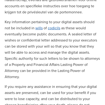
accounts en specifieke instructies over hoe toegang te
krijgen tot de privésleutel van de portemonnee.
Key information pertaining to your digital assets should
not be included in
wills
of
codicils
as these would
eventually become public documents. A sealed letter of
wishes or confidential letter addressed to your executors
can be stored with your will so that you know that they
will be able to access and manage the digital assets.
Specific authority for such letters to be shown to attorneys
of a Property and Financial Affairs Lasting Power of
Attorney can be provided in the Lasting Power of
Attorney.
If you require any assistance in ensuring that your digital
assets are preserved, can be used for your benefit if you
were to lose capacity, and can be distributed to your
chosen beneficiaries after your death, please do not