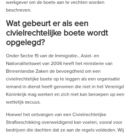
werkgever om de boete aan te vechten worden
beschreven.
Wat gebeurt er als een
civielrechtelijke boete wordt
opgelegd?
Onder Sectie 15 van de Immigratie-, Asiel- en
Nationaliteitswet van 2006 heeft het ministerie van
Binnenlandse Zaken de bevoegdheid om een
civielrechtelijke boete op te leggen als een organisatie
iemand in dienst heeft genomen die niet in het Verenigd
Koninkrijk mag werken en zich niet kan beroepen op een
wettelijk excuus.
Hoewel het ontvangen van een Civielrechtelijke
Strafbeschikking overweldigend kan voelen, vooral voor
bedrijven die dachten dat ze aan de regels voldeden. Wij