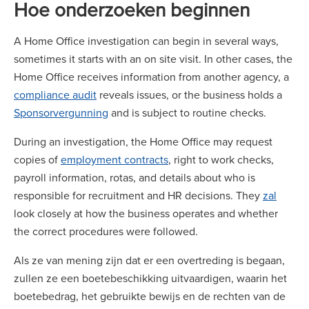
Hoe onderzoeken beginnen
A Home Office investigation can begin in several ways,
sometimes it starts with an on site visit. In other cases, the
Home Office receives information from another agency, a
compliance audit
reveals issues, or the business holds a
Sponsorvergunning
and is subject to routine checks.
During an investigation, the Home Office may request
copies of
employment contracts
, right to work checks,
payroll information, rotas, and details about who is
responsible for recruitment and HR decisions. They
zal
look closely at how the business operates and whether
the correct procedures were followed.
Als ze van mening zijn dat er een overtreding is begaan,
zullen ze een boetebeschikking uitvaardigen, waarin het
boetebedrag, het gebruikte bewijs en de rechten van de