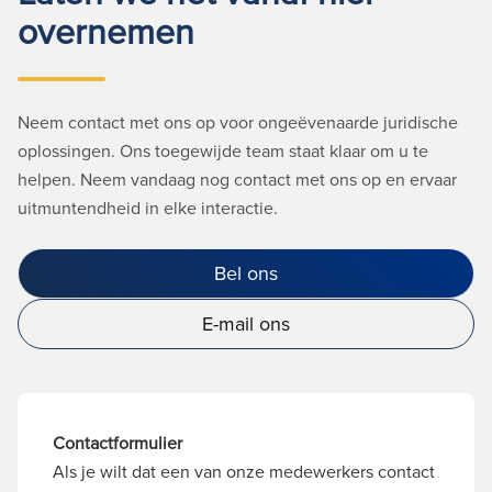
overnemen
Neem contact met ons op voor ongeëvenaarde juridische
oplossingen. Ons toegewijde team staat klaar om u te
helpen. Neem vandaag nog contact met ons op en ervaar
uitmuntendheid in elke interactie.
Bel ons
E-mail ons
Contactformulier
Als je wilt dat een van onze medewerkers contact