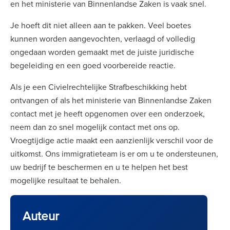
en het ministerie van Binnenlandse Zaken is vaak snel.
Je hoeft dit niet alleen aan te pakken. Veel boetes
kunnen worden aangevochten, verlaagd of volledig
ongedaan worden gemaakt met de juiste juridische
begeleiding en een goed voorbereide reactie.
Als je een Civielrechtelijke Strafbeschikking hebt
ontvangen of als het ministerie van Binnenlandse Zaken
contact met je heeft opgenomen over een onderzoek,
neem dan zo snel mogelijk contact met ons op.
Vroegtijdige actie maakt een aanzienlijk verschil voor de
uitkomst. Ons immigratieteam is er om u te ondersteunen,
uw bedrijf te beschermen en u te helpen het best
mogelijke resultaat te behalen.
Auteur