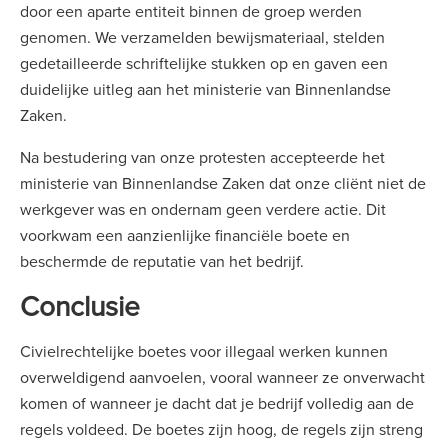
door een aparte entiteit binnen de groep werden
genomen. We verzamelden bewijsmateriaal, stelden
gedetailleerde schriftelijke stukken op en gaven een
duidelijke uitleg aan het ministerie van Binnenlandse
Zaken.
Na bestudering van onze protesten accepteerde het
ministerie van Binnenlandse Zaken dat onze cliënt niet de
werkgever was en ondernam geen verdere actie. Dit
voorkwam een aanzienlijke financiële boete en
beschermde de reputatie van het bedrijf.
Conclusie
Civielrechtelijke boetes voor illegaal werken kunnen
overweldigend aanvoelen, vooral wanneer ze onverwacht
komen of wanneer je dacht dat je bedrijf volledig aan de
regels voldeed. De boetes zijn hoog, de regels zijn streng