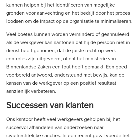
kunnen helpen bij het identificeren van mogelijke
gronden voor aanvechting en het bedrijf door het proces
loodsen om de impact op de organisatie te minimaliseren.
Veel boetes kunnen worden verminderd of geannuleerd
als de werkgever kan aantonen dat hij de persoon niet in
dienst heeft genomen, dat de juiste recht-op-werk
controles zijn uitgevoerd, of dat het ministerie van
Binnenlandse Zaken een fout heeft gemaakt. Een goed
voorbereid antwoord, ondersteund met bewijs, kan de
kansen van de werkgever op een positief resultaat
aanzienlijk verbeteren.
Successen van klanten
Ons kantoor heeft veel werkgevers geholpen bij het
succesvol afhandelen van onderzoeken naar
civielrechtelijke sancties. In een recent geval voerde het