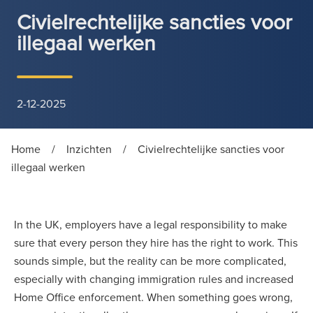
Civielrechtelijke sancties voor
illegaal werken
2-12-2025
Home
/
Inzichten
/
Civielrechtelijke sancties voor
illegaal werken
In the UK, employers have a legal responsibility to make
sure that every person they hire has the right to work. This
sounds simple, but the reality can be more complicated,
especially with changing immigration rules and increased
Home Office enforcement. When something goes wrong,