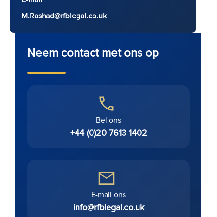
M.Rashad@rfblegal.co.uk
Neem contact met ons op
Bel ons
+44 (0)20 7613 1402
E-mail ons
info@rfblegal.co.uk