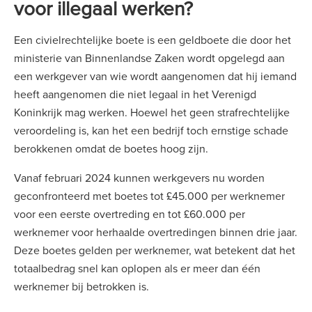
voor illegaal werken?
Een civielrechtelijke boete is een geldboete die door het
ministerie van Binnenlandse Zaken wordt opgelegd aan
een werkgever van wie wordt aangenomen dat hij iemand
heeft aangenomen die niet legaal in het Verenigd
Koninkrijk mag werken. Hoewel het geen strafrechtelijke
veroordeling is, kan het een bedrijf toch ernstige schade
berokkenen omdat de boetes hoog zijn.
Vanaf februari 2024 kunnen werkgevers nu worden
geconfronteerd met boetes tot £45.000 per werknemer
voor een eerste overtreding en tot £60.000 per
werknemer voor herhaalde overtredingen binnen drie jaar.
Deze boetes gelden per werknemer, wat betekent dat het
totaalbedrag snel kan oplopen als er meer dan één
werknemer bij betrokken is.