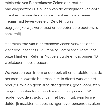
ministerie van Binnenlandse Zaken een routine
nalevingsbezoek uit bij een van de vestigingen van onze
cliënt en beweerde dat onze cliënt een werknemer
illegaal had tewerkgesteld. De cliënt was
begrijpelijkerwijs verontrust en de potentiële boete was
aanzienlijk.
Het ministerie van Binnenlandse Zaken verwees onze
klant door naar het Civil Penalty Compliance Team, dat
onze klant een Referral Notice stuurde en dat binnen 10
werkdagen moest reageren.
We voerden een intern onderzoek uit en ontdekten dat de
persoon in kwestie helemaal niet in dienst was van het
bedrijf. Er waren geen arbeidsgegevens, geen loonlijsten
en geen contractuele banden met deze persoon. We
legden ook de structuur van het bedrijf uit, waarbij we
duidelijk maakten dat beslissingen over personeelszaken