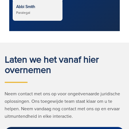
Abbi Smith
Paralegal
Laten we het vanaf hier
overnemen
Neem contact met ons op voor ongeëvenaarde juridische
oplossingen. Ons toegewijde team staat klaar om u te
helpen. Neem vandaag nog contact met ons op en ervaar
uitmuntendheid in elke interactie.