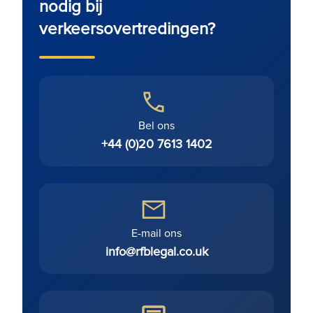
nodig bij
verkeersovertredingen?
Bel ons
+44 (0)20 7613 1402
E-mail ons
info@rfblegal.co.uk