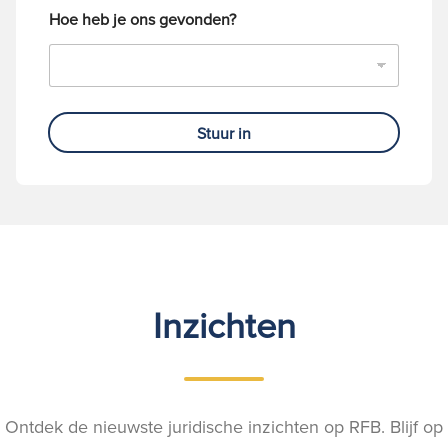
Hoe heb je ons gevonden?
Stuur in
Inzichten
Ontdek de nieuwste juridische inzichten op RFB. Blijf op