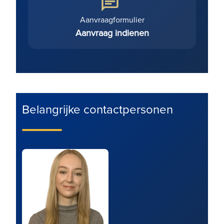
Aanvraagformulier
Aanvraag indienen
Belangrijke contactpersonen