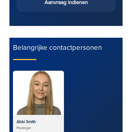
Aanvraag indienen
Belangrijke contactpersonen
Abbi Smith
Paralegal