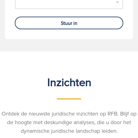
Stuur in
Inzichten
Ontdek de nieuwste juridische inzichten op RFB. Blijf op
de hoogte met deskundige analyses, die u door het
dynamische juridische landschap leiden.