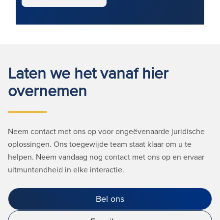
Laten we het vanaf hier
overnemen
Neem contact met ons op voor ongeëvenaarde juridische
oplossingen. Ons toegewijde team staat klaar om u te
helpen. Neem vandaag nog contact met ons op en ervaar
uitmuntendheid in elke interactie.
Bel ons