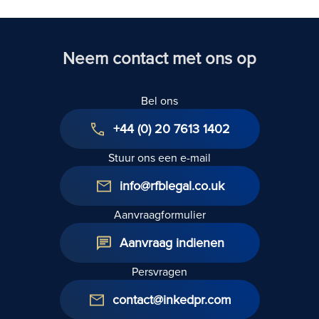
Koninkrijk
Neem contact met ons op
Bel ons
+44 (0) 20 7613 1402
Stuur ons een e-mail
info@rfblegal.co.uk
Aanvraagformulier
Aanvraag indienen
Persvragen
contact@inkedpr.com