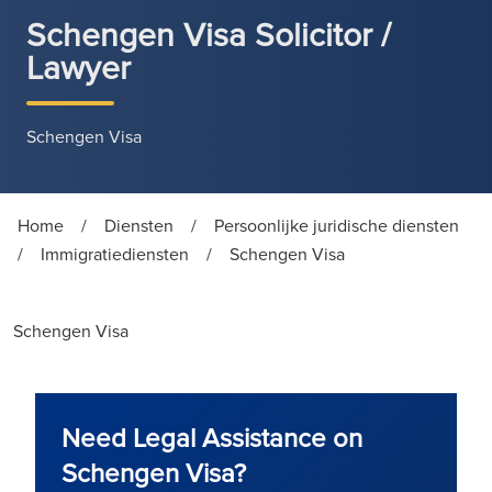
Schengen Visa Solicitor /
Lawyer
Schengen Visa
Home
/
Diensten
/
Persoonlijke juridische diensten
/
Immigratiediensten
/
Schengen Visa
Schengen Visa
Need Legal Assistance on
Schengen Visa?