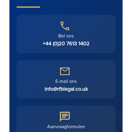
Bel ons
+44 (0)20 7613 1402
E-mail ons
info@rfblegal.co.uk
Aanvraagformulier