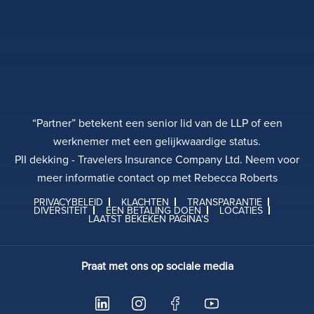
“Partner” betekent een senior lid van de LLP of een
werknemer met een gelijkwaardige status.
PII dekking - Travelers Insurance Company Ltd. Neem voor
meer informatie contact op met Rebecca Roberts
PRIVACYBELEID
KLACHTEN
TRANSPARANTIE
DIVERSITEIT
EEN BETALING DOEN
LOCATIES
LAATST BEKEKEN PAGINA'S
Praat met ons op sociale media