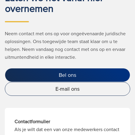
overnemen
Neem contact met ons op voor ongeëvenaarde juridische
oplossingen. Ons toegewijde team staat klaar om u te
helpen. Neem vandaag nog contact met ons op en ervaar
uitmuntendheid in elke interactie.
Bel ons
E-mail ons
Contactformulier
Als je wilt dat een van onze medewerkers contact