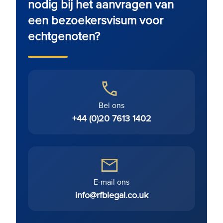
nodig bij het aanvragen van
een bezoekersvisum voor
echtgenoten?
Bel ons
+44 (0)20 7613 1402
E-mail ons
info@rfblegal.co.uk