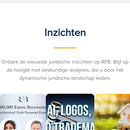
Inzichten
Ontdek de nieuwste juridische inzichten op RFB. Blijf op
de hoogte met deskundige analyses, die u door het
dynamische juridische landschap leiden.