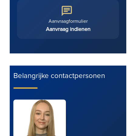
Aanvraagformulier
Aanvraag indienen
Belangrijke contactpersonen