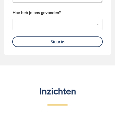
Hoe heb je ons gevonden?
Stuur in
Inzichten