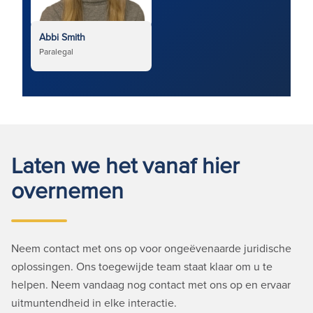
Abbi Smith
Paralegal
Laten we het vanaf hier
overnemen
Neem contact met ons op voor ongeëvenaarde juridische
oplossingen. Ons toegewijde team staat klaar om u te
helpen. Neem vandaag nog contact met ons op en ervaar
uitmuntendheid in elke interactie.