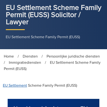
EU Settlement Scheme Family
Permit (EUSS) Solicitor /
Lawyer
EU Settlement Scheme Family Permit (EUSS)
Home
/
Diensten
/
Persoonlijke juridische diensten
/
Immigratiediensten
/
EU Settlement Scheme Family
Permit (EUSS)
EU Settlement
Scheme Family Permit (EUSS)