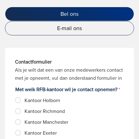
Bel ons
E-mail ons
Contactformulier
Als je wilt dat een van onze medewerkers contact
met je opneemt, vul dan onderstaand formulier in
Met welk RFB-kantoor wil je contact opnemen?
*
Kantoor Holborn
Kantoor Richmond
Kantoor Manchester
Kantoor Exeter