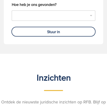
Hoe heb je ons gevonden?
Stuur in
Inzichten
Ontdek de nieuwste juridische inzichten op RFB. Blijf op