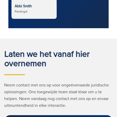
Abbi Smith
Paralegal
Laten we het vanaf hier
overnemen
Neem contact met ons op voor ongeëvenaarde juridische
oplossingen. Ons toegewijde team staat klaar om u te
helpen. Neem vandaag nog contact met ons op en ervaar
uitmuntendheid in elke interactie.