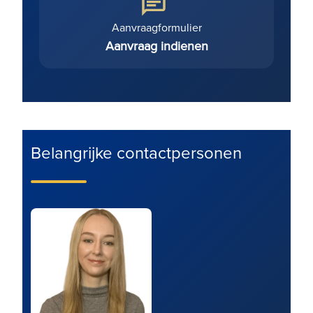
Aanvraagformulier
Aanvraag indienen
Belangrijke contactpersonen