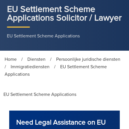
EU Settlement Scheme
Applications Solicitor / Lawyer
EU Settlement Scheme Applications
Home
/
Diensten
/
Persoonlijke juridische diensten
/
Immigratiediensten
/
EU Settlement Scheme
Applications
EU Settlement Scheme Applications
Need Legal Assistance on EU