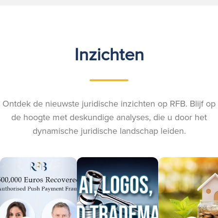
Inzichten
Ontdek de nieuwste juridische inzichten op RFB. Blijf op
de hoogte met deskundige analyses, die u door het
dynamische juridische landschap leiden.