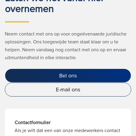
overnemen
Neem contact met ons op voor ongeëvenaarde juridische
oplossingen. Ons toegewijde team staat klaar om u te
helpen. Neem vandaag nog contact met ons op en ervaar
uitmuntendheid in elke interactie.
Bel ons
E-mail ons
Contactformulier
Als je wilt dat een van onze medewerkers contact