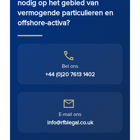
nodig op het gebied van
vermogende particulieren en
offshore-activa?
Bel ons
+44 (0)20 7613 1402
E-mail ons
info@rfblegal.co.uk