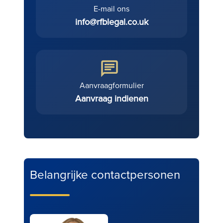
E-mail ons
info@rfblegal.co.uk
Aanvraagformulier
Aanvraag indienen
Belangrijke contactpersonen