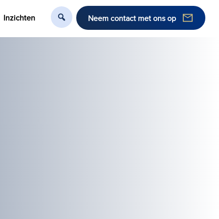
Inzichten
Neem contact met ons op