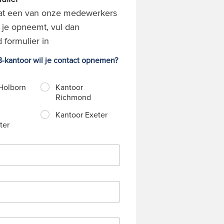
 dat een van onze medewerkers
 je opneemt, vul dan
 formulier in
-kantoor wil je contact opnemen?
Holborn
Kantoor
Richmond
Kantoor Exeter
ter