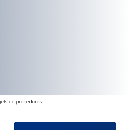
els en procedures