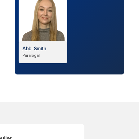
Abbi Smith
Paralegal
ulier