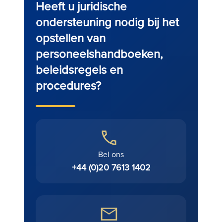
Heeft u juridische
ondersteuning nodig bij het
opstellen van
personeelshandboeken,
beleidsregels en
procedures?
Bel ons
+44 (0)20 7613 1402