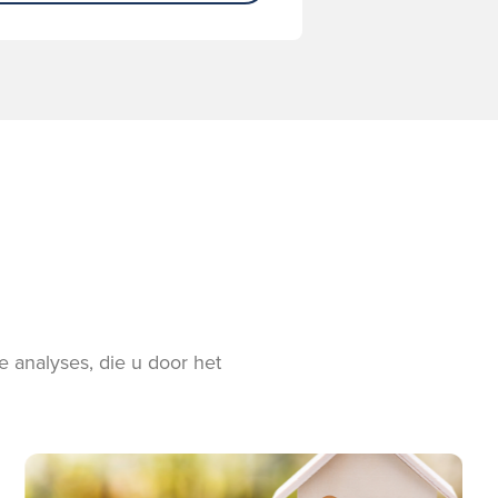
 analyses, die u door het