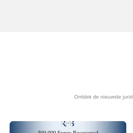
Ontdek de nieuwste jurid