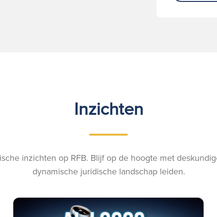
Inzichten
ische inzichten op RFB. Blijf op de hoogte met deskundige
dynamische juridische landschap leiden.