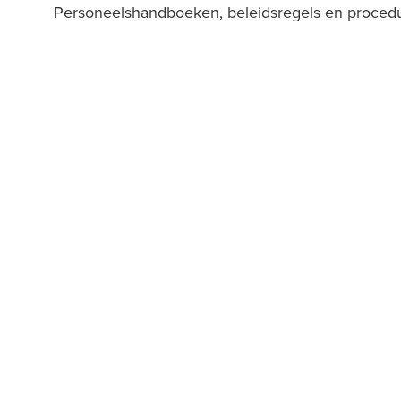
Personeelshandboeken, beleidsregels en proced