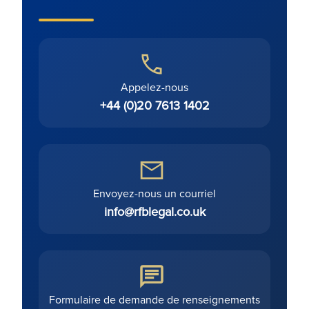
Appelez-nous
+44 (0)20 7613 1402
Envoyez-nous un courriel
info@rfblegal.co.uk
Formulaire de demande de renseignements