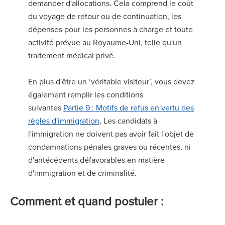
demander d'allocations. Cela comprend le coût
du voyage de retour ou de continuation, les
dépenses pour les personnes à charge et toute
activité prévue au Royaume-Uni, telle qu'un
traitement médical privé.
En plus d'être un ‘véritable visiteur’, vous devez
également remplir les conditions
suivantes
Partie 9 : Motifs de refus en vertu des
règles d'immigration
, Les candidats à
l'immigration ne doivent pas avoir fait l'objet de
condamnations pénales graves ou récentes, ni
d'antécédents défavorables en matière
d'immigration et de criminalité.
Comment et quand postuler :