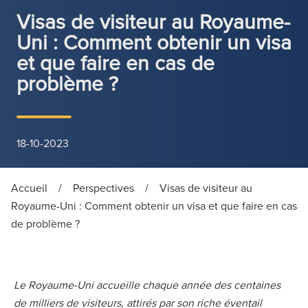
Visas de visiteur au Royaume-
Uni : Comment obtenir un visa
et que faire en cas de
problème ?
18-10-2023
Accueil
/
Perspectives
/
Visas de visiteur au
Royaume-Uni : Comment obtenir un visa et que faire en cas
de problème ?
Le Royaume-Uni accueille chaque année des centaines
de milliers de visiteurs, attirés par son riche éventail