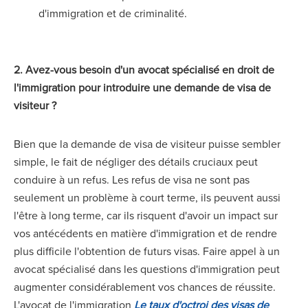
d'immigration et de criminalité.
2. Avez-vous besoin d'un avocat spécialisé en droit de
l'immigration pour introduire une demande de visa de
visiteur ?
Bien que la demande de visa de visiteur puisse sembler
simple, le fait de négliger des détails cruciaux peut
conduire à un refus. Les refus de visa ne sont pas
seulement un problème à court terme, ils peuvent aussi
l'être à long terme, car ils risquent d'avoir un impact sur
vos antécédents en matière d'immigration et de rendre
plus difficile l'obtention de futurs visas. Faire appel à un
avocat spécialisé dans les questions d'immigration peut
augmenter considérablement vos chances de réussite.
L'avocat de l'immigration
Le taux d'octroi des visas de