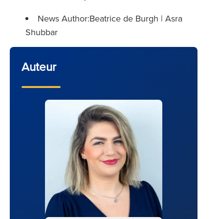
News Author:Beatrice de Burgh | Asra
Shubbar
Auteur