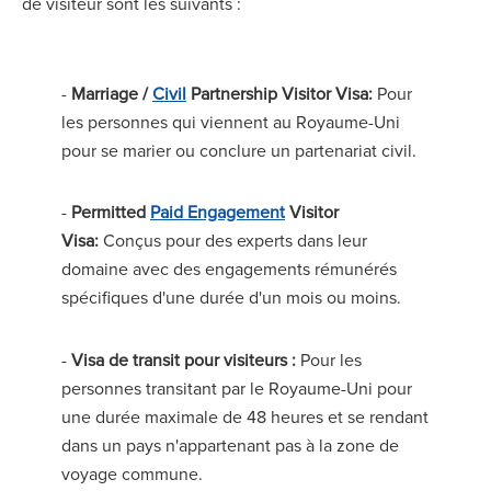
de visiteur sont les suivants :
-
Marriage /
Civil
Partnership Visitor Visa:
Pour
les personnes qui viennent au Royaume-Uni
pour se marier ou conclure un partenariat civil.
-
Permitted
Paid Engagement
Visitor
Visa:
Conçus pour des experts dans leur
domaine avec des engagements rémunérés
spécifiques d'une durée d'un mois ou moins.
-
Visa de transit pour visiteurs :
Pour les
personnes transitant par le Royaume-Uni pour
une durée maximale de 48 heures et se rendant
dans un pays n'appartenant pas à la zone de
voyage commune.