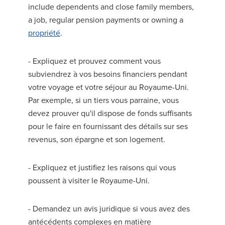
include dependents and close family members,
a job, regular pension payments or owning a
propriété
.
- Expliquez et prouvez comment vous
subviendrez à vos besoins financiers pendant
votre voyage et votre séjour au Royaume-Uni.
Par exemple, si un tiers vous parraine, vous
devez prouver qu'il dispose de fonds suffisants
pour le faire en fournissant des détails sur ses
revenus, son épargne et son logement.
- Expliquez et justifiez les raisons qui vous
poussent à visiter le Royaume-Uni.
- Demandez un avis juridique si vous avez des
antécédents complexes en matière