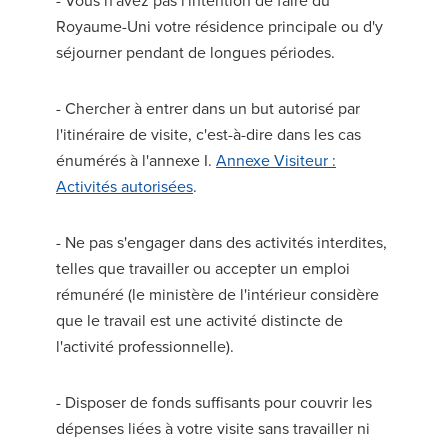
Royaume-Uni votre résidence principale ou d'y
séjourner pendant de longues périodes.
- Chercher à entrer dans un but autorisé par
l'itinéraire de visite, c'est-à-dire dans les cas
énumérés à l'annexe I.
Annexe Visiteur :
Activités autorisées
.
- Ne pas s'engager dans des activités interdites,
telles que travailler ou accepter un emploi
rémunéré (le ministère de l'intérieur considère
que le travail est une activité distincte de
l'activité professionnelle).
- Disposer de fonds suffisants pour couvrir les
dépenses liées à votre visite sans travailler ni