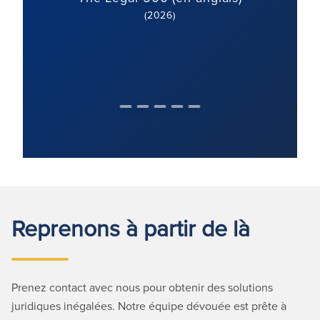
(2026)
Reprenons à partir de là
Prenez contact avec nous pour obtenir des solutions
juridiques inégalées. Notre équipe dévouée est prête à