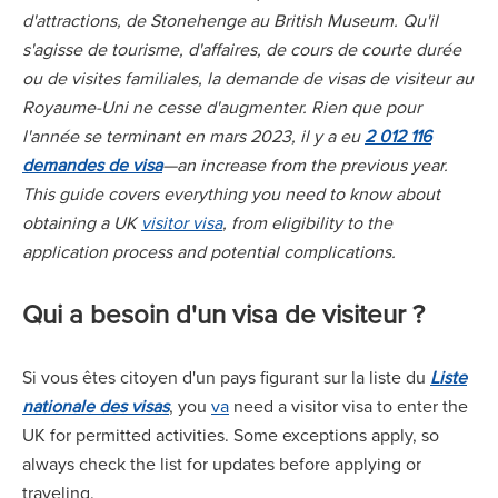
d'attractions, de Stonehenge au British Museum. Qu'il
s'agisse de tourisme, d'affaires, de cours de courte durée
ou de visites familiales, la demande de visas de visiteur au
Royaume-Uni ne cesse d'augmenter. Rien que pour
l'année se terminant en mars 2023, il y a eu
2 012 116
demandes de visa
—an increase from the previous year.
This guide covers everything you need to know about
obtaining a UK
visitor visa
, from eligibility to the
application process and potential complications.
Qui a besoin d'un visa de visiteur ?
Si vous êtes citoyen d'un pays figurant sur la liste du
Liste
nationale des visas
, you
va
need a visitor visa to enter the
UK for permitted activities. Some exceptions apply, so
always check the list for updates before applying or
traveling.