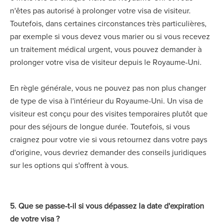
n'êtes pas autorisé à prolonger votre visa de visiteur.
Toutefois, dans certaines circonstances très particulières,
par exemple si vous devez vous marier ou si vous recevez
un traitement médical urgent, vous pouvez demander à
prolonger votre visa de visiteur depuis le Royaume-Uni.
En règle générale, vous ne pouvez pas non plus changer
de type de visa à l'intérieur du Royaume-Uni. Un visa de
visiteur est conçu pour des visites temporaires plutôt que
pour des séjours de longue durée. Toutefois, si vous
craignez pour votre vie si vous retournez dans votre pays
d'origine, vous devriez demander des conseils juridiques
sur les options qui s'offrent à vous.
5. Que se passe-t-il si vous dépassez la date d'expiration
de votre visa ?