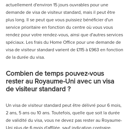
actuellement d'environ 15 jours ouvrables pour une
demande de visa de visiteur standard, mais il peut être
plus long. Il se peut que vous puissiez bénéficier d'un
service prioritaire en fonction du centre où vous vous
rendez pour votre rendez-vous, ainsi que d'autres services
spéciaux. Les frais du Home Office pour une demande de
visa de visiteur standard varient de £115 à £963 en fonction
de la durée du visa.
Combien de temps pouvez-vous
rester au Royaume-Uni avec un visa
de visiteur standard ?
Un visa de visiteur standard peut être délivré pour 6 mois,
2 ans, 5 ans ou 10 ans. Toutefois, quelle que soit la durée
de validité du visa, vous ne devez pas rester au Royaume-
Uni plus de 6 mois d'affilée, sauf indication contraire.