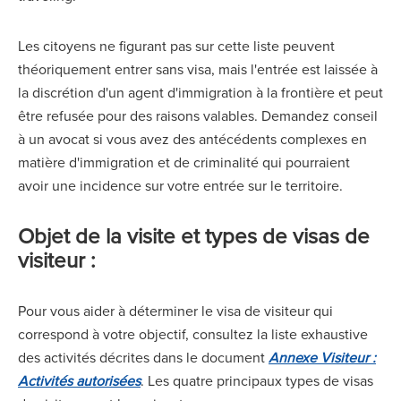
Les citoyens ne figurant pas sur cette liste peuvent
théoriquement entrer sans visa, mais l'entrée est laissée à
la discrétion d'un agent d'immigration à la frontière et peut
être refusée pour des raisons valables. Demandez conseil
à un avocat si vous avez des antécédents complexes en
matière d'immigration et de criminalité qui pourraient
avoir une incidence sur votre entrée sur le territoire.
Objet de la visite et types de visas de
visiteur :
Pour vous aider à déterminer le visa de visiteur qui
correspond à votre objectif, consultez la liste exhaustive
des activités décrites dans le document
Annexe Visiteur :
Activités autorisées
. Les quatre principaux types de visas