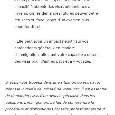
capacité à obtenir des visas britanniques à
l'avenir, car les demandes futures peuvent être
refusées ou faire l'objet d'un examen plus
approfondi ; et
- Elle peut avoir un impact négatif sur vos
antécédents généraux en matière
d'immigration, affectant votre capacité à obtenir
des visas pour d'autres pays et à y voyager.
Si vous vous trouvez dans une situation où vous avez
dépassé la durée de validité de votre visa, il est essentiel
de demander l'avis d'un avocat spécialisé dans les
questions d'immigration. Le fait de comprendre la
procédure et d'obtenir des conseils professionnels peut