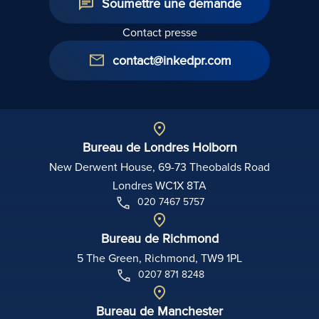
Soumettre une demande
Contact presse
contact@inkedpr.com
Bureau de Londres Holborn
New Derwent House, 69-73 Theobalds Road
Londres WC1X 8TA
020 7467 5757
Bureau de Richmond
5 The Green, Richmond, TW9 1PL
0207 871 8248
Bureau de Manchester