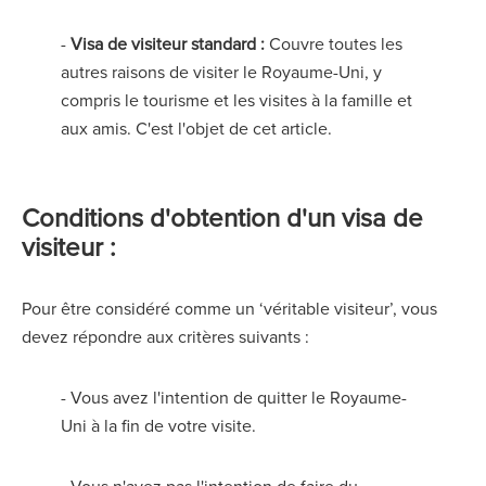
-
Visa de visiteur standard :
Couvre toutes les
autres raisons de visiter le Royaume-Uni, y
compris le tourisme et les visites à la famille et
aux amis. C'est l'objet de cet article.
Conditions d'obtention d'un visa de
visiteur :
Pour être considéré comme un ‘véritable visiteur’, vous
devez répondre aux critères suivants :
- Vous avez l'intention de quitter le Royaume-
Uni à la fin de votre visite.
- Vous n'avez pas l'intention de faire du