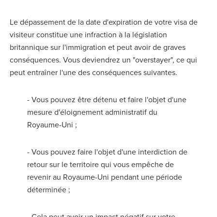
Le dépassement de la date d'expiration de votre visa de
visiteur constitue une infraction à la législation
britannique sur l'immigration et peut avoir de graves
conséquences. Vous deviendrez un "overstayer", ce qui
peut entraîner l'une des conséquences suivantes.
- Vous pouvez être détenu et faire l'objet d'une
mesure d'éloignement administratif du
Royaume-Uni ;
- Vous pouvez faire l'objet d'une interdiction de
retour sur le territoire qui vous empêche de
revenir au Royaume-Uni pendant une période
déterminée ;
- Cela peut avoir un impact négatif sur votre