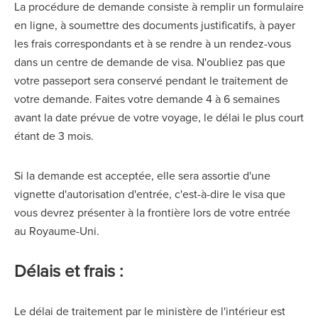
La procédure de demande consiste à remplir un formulaire
en ligne, à soumettre des documents justificatifs, à payer
les frais correspondants et à se rendre à un rendez-vous
dans un centre de demande de visa. N'oubliez pas que
votre passeport sera conservé pendant le traitement de
votre demande. Faites votre demande 4 à 6 semaines
avant la date prévue de votre voyage, le délai le plus court
étant de 3 mois.
Si la demande est acceptée, elle sera assortie d'une
vignette d'autorisation d'entrée, c'est-à-dire le visa que
vous devrez présenter à la frontière lors de votre entrée
au Royaume-Uni.
Délais et frais :
Le délai de traitement par le ministère de l'intérieur est