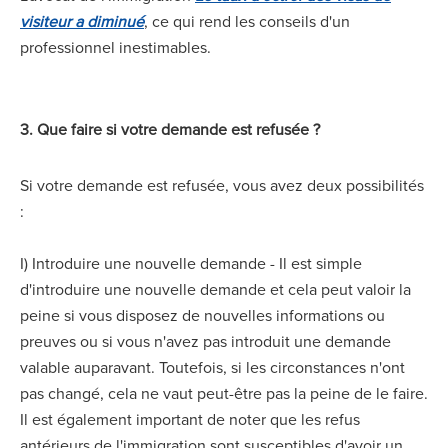
visiteur a diminué
, ce qui rend les conseils d'un
professionnel inestimables.
3. Que faire si votre demande est refusée ?
Si votre demande est refusée, vous avez deux possibilités
:
I) Introduire une nouvelle demande - Il est simple
d'introduire une nouvelle demande et cela peut valoir la
peine si vous disposez de nouvelles informations ou
preuves ou si vous n'avez pas introduit une demande
valable auparavant. Toutefois, si les circonstances n'ont
pas changé, cela ne vaut peut-être pas la peine de le faire.
Il est également important de noter que les refus
antérieurs de l'immigration sont susceptibles d'avoir un