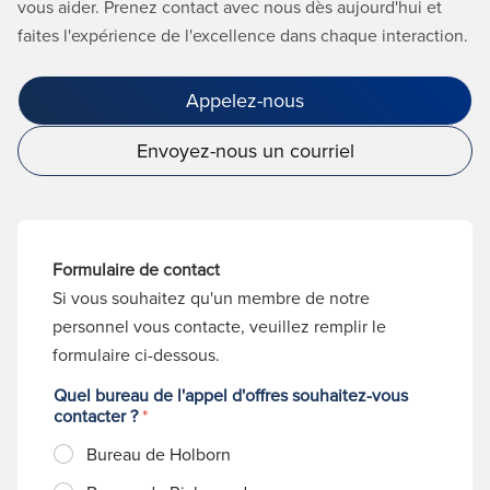
vous aider. Prenez contact avec nous dès aujourd'hui et
faites l'expérience de l'excellence dans chaque interaction.
Appelez-nous
Envoyez-nous un courriel
Formulaire de contact
Si vous souhaitez qu'un membre de notre
personnel vous contacte, veuillez remplir le
formulaire ci-dessous.
Quel bureau de l'appel d'offres souhaitez-vous
contacter ?
*
Bureau de Holborn