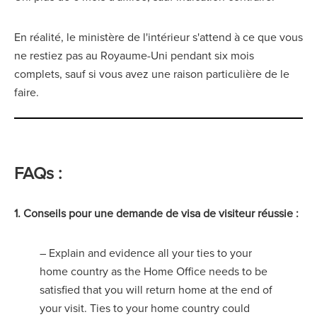
En réalité, le ministère de l'intérieur s'attend à ce que vous
ne restiez pas au Royaume-Uni pendant six mois
complets, sauf si vous avez une raison particulière de le
faire.
FAQs :
1. Conseils pour une demande de visa de visiteur réussie :
– Explain and evidence all your ties to your
home country as the Home Office needs to be
satisfied that you will return home at the end of
your visit. Ties to your home country could