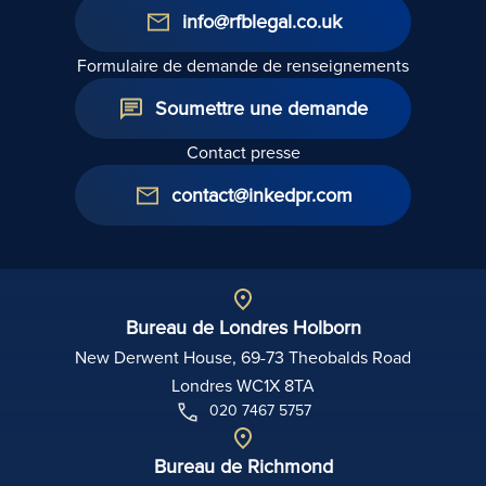
info@rfblegal.co.uk
Formulaire de demande de renseignements
Soumettre une demande
Contact presse
contact@inkedpr.com
Bureau de Londres Holborn
New Derwent House, 69-73 Theobalds Road
Londres WC1X 8TA
020 7467 5757
Bureau de Richmond