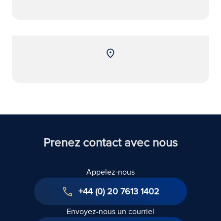
Prenez contact avec nous
Appelez-nous
+44 (0) 20 7613 1402
Envoyez-nous un courriel