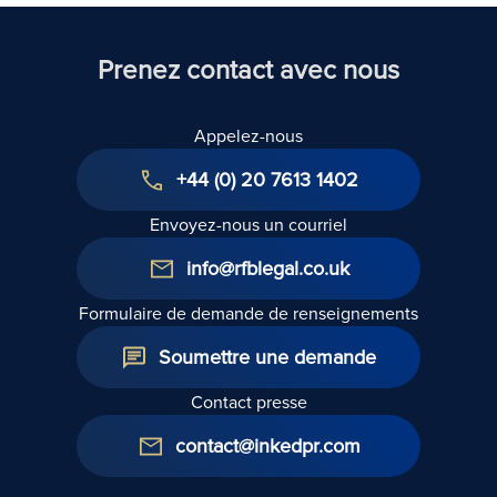
Prenez contact avec nous
Appelez-nous
+44 (0) 20 7613 1402
Envoyez-nous un courriel
info@rfblegal.co.uk
Formulaire de demande de renseignements
Soumettre une demande
Contact presse
contact@inkedpr.com