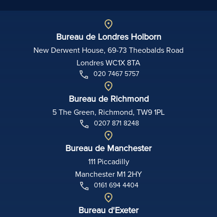
Bureau de Londres Holborn
New Derwent House, 69-73 Theobalds Road
Londres WC1X 8TA
020 7467 5757
Bureau de Richmond
5 The Green, Richmond, TW9 1PL
0207 871 8248
Bureau de Manchester
111 Piccadilly
Manchester M1 2HY
0161 694 4404
Bureau d'Exeter