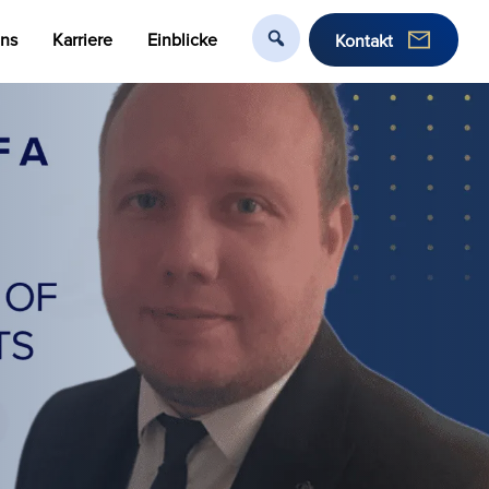
uns
Karriere
Einblicke
Kontakt