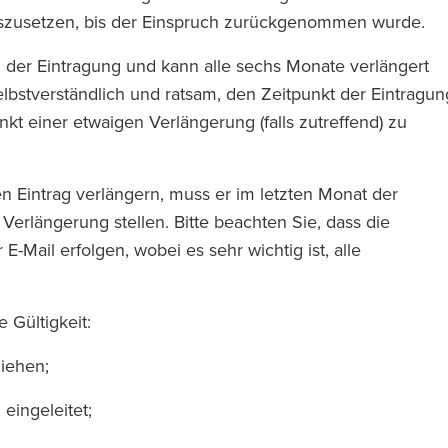
auszusetzen, bis der Einspruch zurückgenommen wurde.
 der Eintragung und kann alle sechs Monate verlängert
elbstverständlich und ratsam, den Zeitpunkt der Eintragun
kt einer etwaigen Verlängerung (falls zutreffend) zu
en Eintrag verlängern, muss er im letzten Monat der
Verlängerung stellen. Bitte beachten Sie, dass die
E-Mail erfolgen, wobei es sehr wichtig ist, alle
e Gültigkeit:
ziehen;
 eingeleitet;