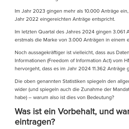
Im Jahr 2023 gingen mehr als 10.000 Anträge ein
Jahr 2022 eingereichten Anträge entspricht.
Im letzten Quartal des Jahres 2024 gingen 3.061 A
erstmals die Marke von 3.000 Anträgen in einem e
Noch aussagekräftiger ist vielleicht, dass aus Da
Informationen (Freedom of Information Act) vom H
hervorgeht, dass es im Jahr 2024 11.362 Anträge 
Die oben genannten Statistiken spiegeln den allge
wider (und spiegeln auch die Zunahme der Mandate
habe) – warum also ist dies von Bedeutung?
Was ist ein Vorbehalt, und wa
eintragen?