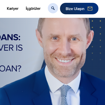
Kariyer
İçgörüler
Bize Ulaşın