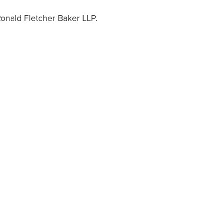
onald Fletcher Baker LLP.