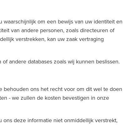
 waarschijnlijk om een bewijs van uw identiteit en
iteit van andere personen, zoals directeuren of
ddellijk verstrekken, kan uw zaak vertraging
n of andere databases zoals wij kunnen beslissen.
we behouden ons het recht voor om dit wel te doen
en - we zullen de kosten bevestigen in onze
ons deze informatie niet onmiddellijk verstrekt,