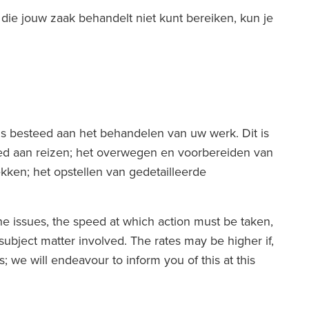
die jouw zaak behandelt niet kunt bereiken, kun je
is besteed aan het behandelen van uw werk. Dit is
teed aan reizen; het overwegen en voorbereiden van
ken; het opstellen van gedetailleerde
he issues, the speed at which action must be taken,
subject matter involved. The rates may be higher if,
we will endeavour to inform you of this at this