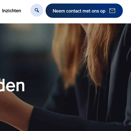
Inzichten
Neem contact met ons op
den