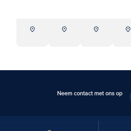
Neem contact met ons op