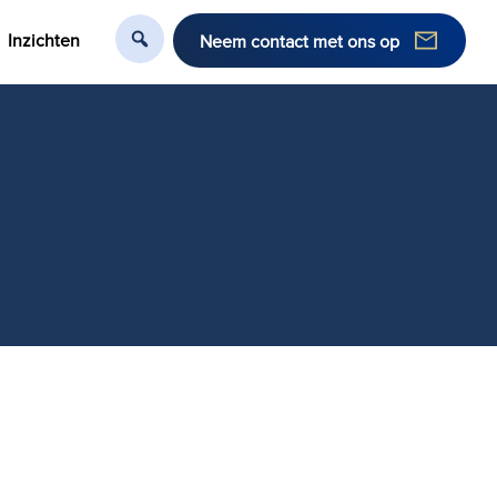
Inzichten
Neem contact met ons op