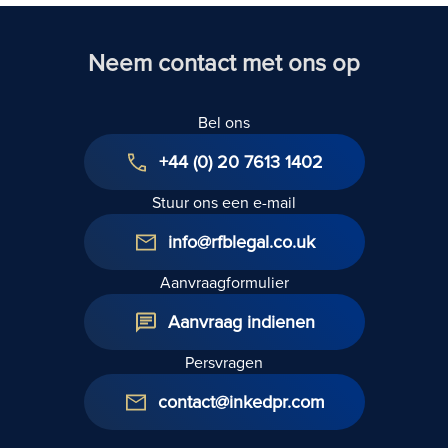
Neem contact met ons op
Bel ons
+44 (0) 20 7613 1402
Stuur ons een e-mail
info@rfblegal.co.uk
Aanvraagformulier
Aanvraag indienen
Persvragen
contact@inkedpr.com