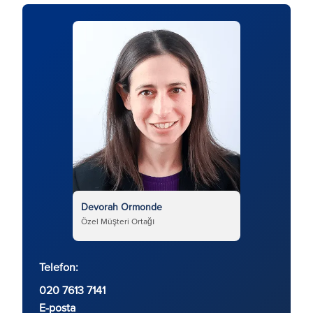
Devorah Ormonde
Özel Müşteri Ortağı
Telefon:
020 7613 7141
E-posta