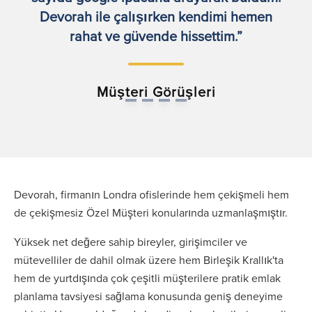
Devorah ile çalışırken kendimi hemen
rahat ve güvende hissettim.”
Müşteri Görüşleri
Devorah, firmanın Londra ofislerinde hem çekişmeli hem
de çekişmesiz Özel Müşteri konularında uzmanlaşmıştır.
Yüksek net değere sahip bireyler, girişimciler ve
mütevelliler de dahil olmak üzere hem Birleşik Krallık'ta
hem de yurtdışında çok çeşitli müşterilere pratik emlak
planlama tavsiyesi sağlama konusunda geniş deneyime