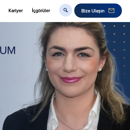
Kariyer
İçgörüler
Bize Ulaşın