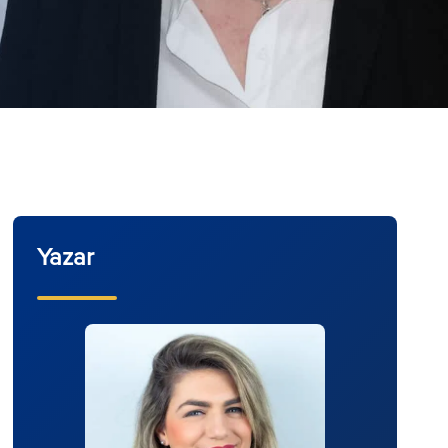
Yazar