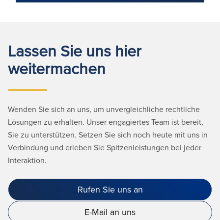
Lassen Sie uns hier
weitermachen
Wenden Sie sich an uns, um unvergleichliche rechtliche
Lösungen zu erhalten. Unser engagiertes Team ist bereit,
Sie zu unterstützen. Setzen Sie sich noch heute mit uns in
Verbindung und erleben Sie Spitzenleistungen bei jeder
Interaktion.
Rufen Sie uns an
E-Mail an uns