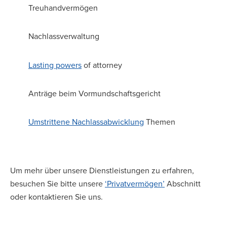
Treuhandvermögen
Nachlassverwaltung
Lasting powers
of attorney
Anträge beim Vormundschaftsgericht
Umstrittene Nachlassabwicklung
Themen
Um mehr über unsere Dienstleistungen zu erfahren,
besuchen Sie bitte unsere
‘Privatvermögen’
Abschnitt
oder kontaktieren Sie uns.