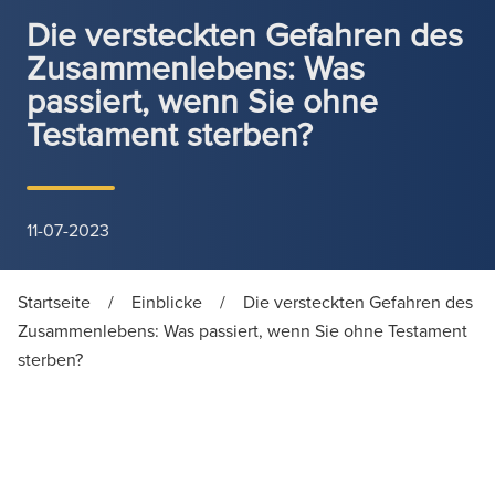
Die versteckten Gefahren des
Zusammenlebens: Was
passiert, wenn Sie ohne
Testament sterben?
11-07-2023
Startseite
/
Einblicke
/
Die versteckten Gefahren des
Zusammenlebens: Was passiert, wenn Sie ohne Testament
sterben?