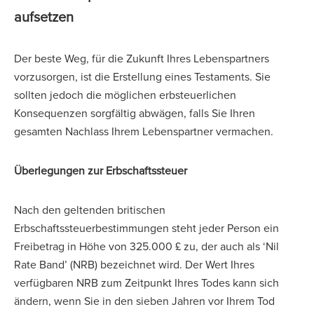
aufsetzen
Der beste Weg, für die Zukunft Ihres Lebenspartners
vorzusorgen, ist die Erstellung eines Testaments. Sie
sollten jedoch die möglichen erbsteuerlichen
Konsequenzen sorgfältig abwägen, falls Sie Ihren
gesamten Nachlass Ihrem Lebenspartner vermachen.
Überlegungen zur Erbschaftssteuer
Nach den geltenden britischen
Erbschaftssteuerbestimmungen steht jeder Person ein
Freibetrag in Höhe von 325.000 £ zu, der auch als ‘Nil
Rate Band’ (NRB) bezeichnet wird. Der Wert Ihres
verfügbaren NRB zum Zeitpunkt Ihres Todes kann sich
ändern, wenn Sie in den sieben Jahren vor Ihrem Tod