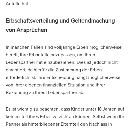
Anteile hat.
Erbschaftsverteilung und Geltendmachung
von Ansprüchen
In manchen Fällen sind volljährige Erben möglicherweise
bereit, ihre Erbanteile anzupassen, um Ihren
Lebenspartner mit einzubeziehen. Dies ist jedoch nicht
garantiert, da hierfür die Zustimmung der Erben
erforderlich ist. Ihre Entscheidung hängt möglicherweise
von ihrer eigenen finanziellen Situation und ihrer
Beziehung zu Ihrem Lebenspartner ab.
Es ist wichtig zu beachten, dass Kinder unter 18 Jahren auf
keinen Teil ihres Erbes verzichten können. Selbst wenn Ihr
Partner als hinterbliebener Elternteil den Nachlass in