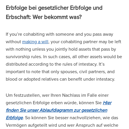
Erbfolge bei gesetzlicher Erbfolge und
Erbschaft: Wer bekommt was?
If you’re cohabiting with someone and you pass away
without
making a will
, your cohabiting partner may be left
with nothing unless you jointly hold assets that pass by
survivorship rules. In such cases, all other assets would be
distributed according to the rules of intestacy. It’s
important to note that only spouses, civil partners, and
blood or adopted relatives can benefit under intestacy.
Um festzustellen, wer Ihren Nachlass im Falle einer
gesetzlichen Erbfolge erben würde, können Sie
Hier
finden Sie unser Ablaufdiagramm zur gesetzlichen
Erbfolge
. So können Sie besser nachvollziehen, wie das
Vermögen aufgeteilt wird und wer Anspruch auf welche