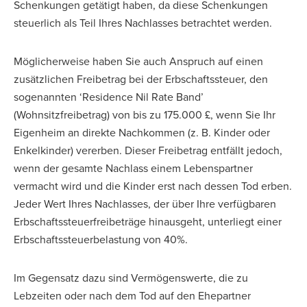
Schenkungen getätigt haben, da diese Schenkungen
steuerlich als Teil Ihres Nachlasses betrachtet werden.
Möglicherweise haben Sie auch Anspruch auf einen
zusätzlichen Freibetrag bei der Erbschaftssteuer, den
sogenannten ‘Residence Nil Rate Band’
(Wohnsitzfreibetrag) von bis zu 175.000 £, wenn Sie Ihr
Eigenheim an direkte Nachkommen (z. B. Kinder oder
Enkelkinder) vererben. Dieser Freibetrag entfällt jedoch,
wenn der gesamte Nachlass einem Lebenspartner
vermacht wird und die Kinder erst nach dessen Tod erben.
Jeder Wert Ihres Nachlasses, der über Ihre verfügbaren
Erbschaftssteuerfreibeträge hinausgeht, unterliegt einer
Erbschaftssteuerbelastung von 40%.
Im Gegensatz dazu sind Vermögenswerte, die zu
Lebzeiten oder nach dem Tod auf den Ehepartner