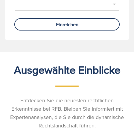
Einreichen
Ausgewählte Einblicke
Entdecken Sie die neuesten rechtlichen
Erkenntnisse bei RFB. Bleiben Sie informiert mit
Expertenanalysen, die Sie durch die dynamische
Rechtslandschaft führen.