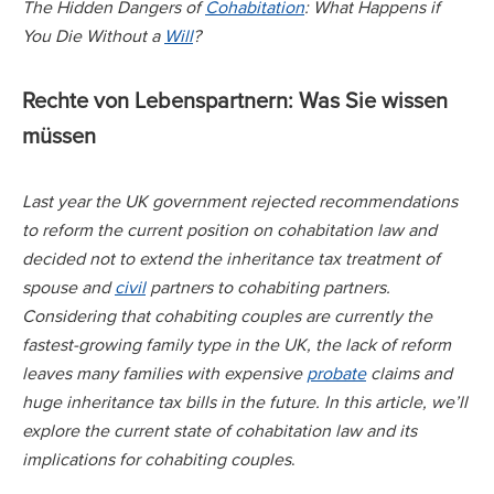
The Hidden Dangers of
Cohabitation
: What Happens if
You Die Without a
Will
?
Rechte von Lebenspartnern: Was Sie wissen
müssen
Last year the UK government rejected recommendations
to reform the current position on cohabitation law and
decided not to extend the inheritance tax treatment of
spouse and
civil
partners to cohabiting partners.
Considering that cohabiting couples are currently the
fastest-growing family type in the UK, the lack of reform
leaves many families with expensive
probate
claims and
huge inheritance tax bills in the future. In this article, we’ll
explore the current state of cohabitation law and its
implications for cohabiting couples
.