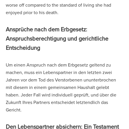
worse off compared to the standard of living she had
enjoyed prior to his death.
Ansprüche nach dem Erbgesetz:
Anspruchsberechtigung und gerichtliche
Entscheidung
Um einen Anspruch nach dem Erbgesetz geltend zu
machen, muss ein Lebenspartner in den letzten zwei
Jahren vor dem Tod des Verstorbenen ununterbrochen
mit diesem in einem gemeinsamen Haushalt gelebt
haben. Jeder Fall wird individuell geprüft, und über die
Zukunft Ihres Partners entscheidet letztendlich das
Gericht.
Den Lebenspartner absichern: Ein Testament