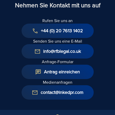
Nehmen Sie Kontakt mit uns auf
Rufen Sie uns an
+44 (0) 20 7613 1402
Senden Sie uns eine E-Mail
info@rfblegal.co.uk
Anfrage-Formular
Antrag einreichen
Medienanfragen
contact@inkedpr.com