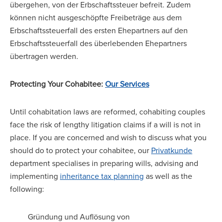
übergehen, von der Erbschaftssteuer befreit. Zudem
können nicht ausgeschöpfte Freibeträge aus dem
Erbschaftssteuerfall des ersten Ehepartners auf den
Erbschaftssteuerfall des überlebenden Ehepartners
übertragen werden.
Protecting Your Cohabitee:
Our Services
Until cohabitation laws are reformed, cohabiting couples
face the risk of lengthy litigation claims if a will is not in
place. If you are concerned and wish to discuss what you
should do to protect your cohabitee, our
Privatkunde
department specialises in preparing wills, advising and
implementing
inheritance tax planning
as well as the
following:
Gründung und Auflösung von