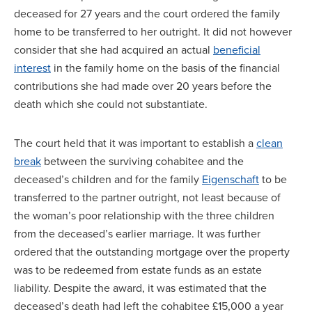
deceased for 27 years and the court ordered the family
home to be transferred to her outright. It did not however
consider that she had acquired an actual
beneficial
interest
in the family home on the basis of the financial
contributions she had made over 20 years before the
death which she could not substantiate.
The court held that it was important to establish a
clean
break
between the surviving cohabitee and the
deceased’s children and for the family
Eigenschaft
to be
transferred to the partner outright, not least because of
the woman’s poor relationship with the three children
from the deceased’s earlier marriage. It was further
ordered that the outstanding mortgage over the property
was to be redeemed from estate funds as an estate
liability. Despite the award, it was estimated that the
deceased’s death had left the cohabitee £15,000 a year