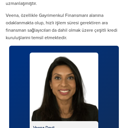
uzmanlaşmıştır.
Veena, özellikle Gayrimenkul Finansmanı alanına
odaklanmakta olup, hızlı işlem süresi gerektiren ara
finansman sağlayıcıları da dahil olmak üzere çeşitli kredi
kuruluşlarını temsil etmektedir.
Veena Devji