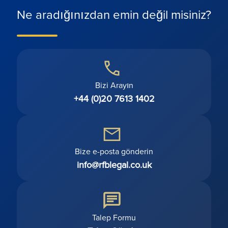
Ne aradığınızdan emin değil misiniz?
Bizi Arayın
+44 (0)20 7613 1402
Bize e-posta gönderin
info@rfblegal.co.uk
Talep Formu