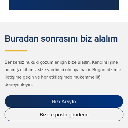
Buradan sonrasını biz alalım
Benzersiz hukuki çözümler için bize ulaşın. Kendini işine
adamış ekibimiz size yardımcı olmaya hazır. Bugün bizimle
iletişime geçin ve her etkileşimde mükemmelliği
deneyimleyin.
Bizi Arayın
Bize e-posta gönderin