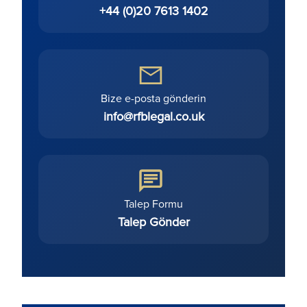
+44 (0)20 7613 1402
Bize e-posta gönderin
info@rfblegal.co.uk
Talep Formu
Talep Gönder