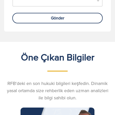
Gönder
Öne Çıkan Bilgiler
RFB'deki en son hukuki bilgileri keşfedin. Dinamik
yasal ortamda size rehberlik eden uzman analizleri
ile bilgi sahibi olun.