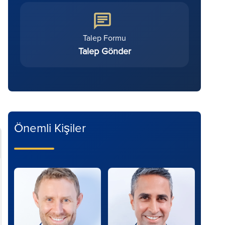
Talep Formu
Talep Gönder
Önemli Kişiler