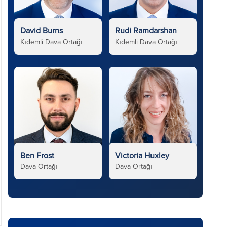
David Burns
Rudi Ramdarshan
Kıdemli Dava Ortağı
Kıdemli Dava Ortağı
Ben Frost
Victoria Huxley
Dava Ortağı
Dava Ortağı