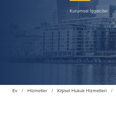
Kurumsal İşgalciler
Ev
/
Hizmetler
/
Kişisel Hukuk Hizmetleri
/