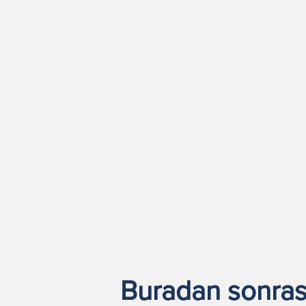
Buradan sonrası