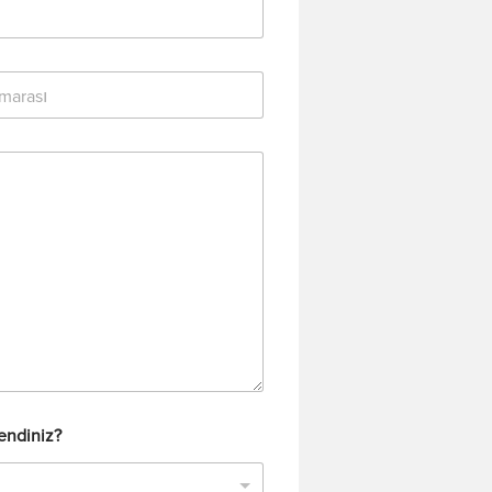
rendiniz?