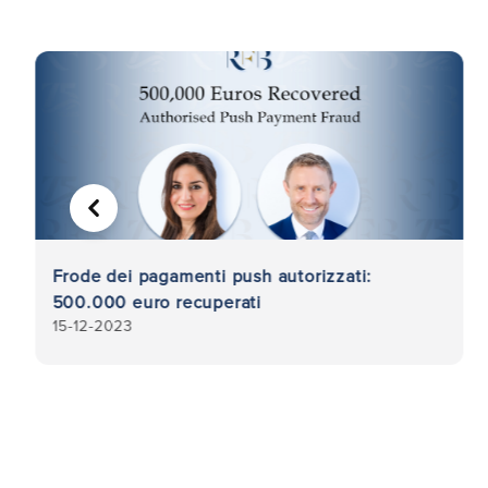
PRECEDENTE
Frode dei pagamenti push autorizzati:
500.000 euro recuperati
15-12-2023