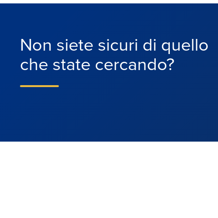
Non siete sicuri di quello
che state cercando?