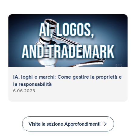
IA, loghi e marchi: Come gestire la proprietà e
la responsabilità
6-06-2023
Visita la sezione Approfondimenti