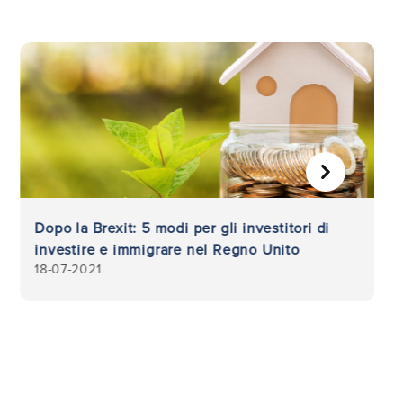
AVANTI
Dopo la Brexit: 5 modi per gli investitori di
investire e immigrare nel Regno Unito
18-07-2021