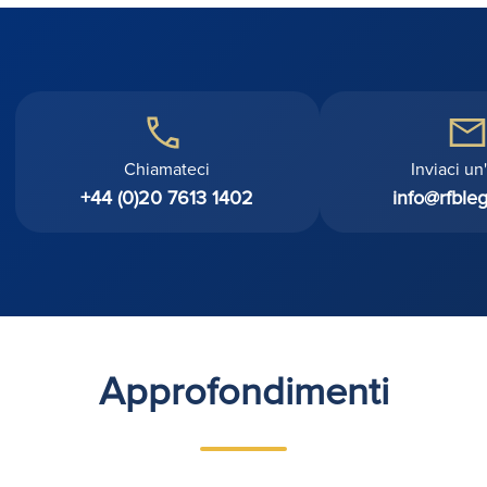
Chiamateci
Inviaci un
+44 (0)20 7613 1402
info@rfbleg
Approfondimenti