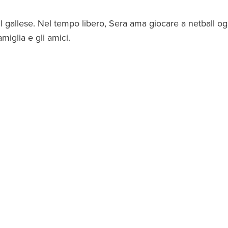
il gallese. Nel tempo libero, Sera ama giocare a netball og
miglia e gli amici.