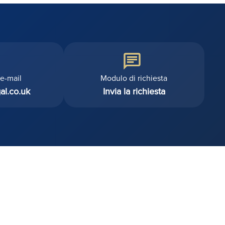
'e-mail
Modulo di richiesta
al.co.uk
Invia la richiesta