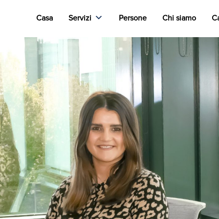
Casa
Servizi
Persone
Chi siamo
Ca