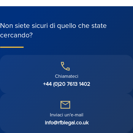
Non siete sicuri di quello che state
cercando?
Chiamateci
+44 (0)20 7613 1402
Inviaci un'e-mail
info@rfblegal.co.uk