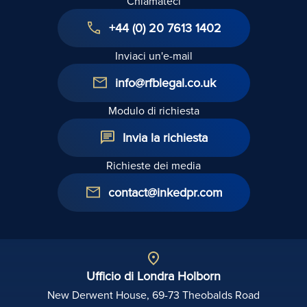
Chiamateci
+44 (0) 20 7613 1402
Inviaci un'e-mail
info@rfblegal.co.uk
Modulo di richiesta
Invia la richiesta
Richieste dei media
contact@inkedpr.com
Ufficio di Londra Holborn
New Derwent House, 69-73 Theobalds Road