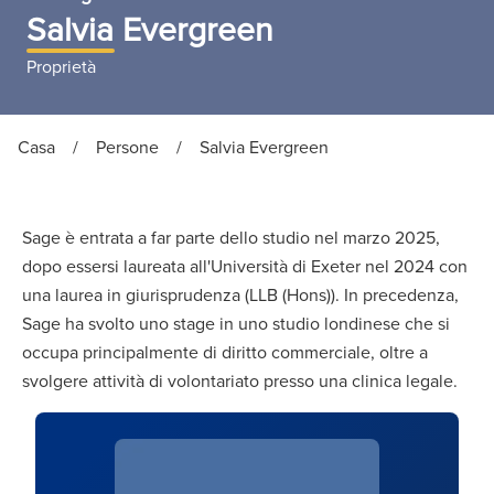
Salvia Evergreen
Proprietà
Casa
/
Persone
/
Salvia Evergreen
Sage è entrata a far parte dello studio nel marzo 2025,
dopo essersi laureata all'Università di Exeter nel 2024 con
una laurea in giurisprudenza (LLB (Hons)). In precedenza,
Sage ha svolto uno stage in uno studio londinese che si
occupa principalmente di diritto commerciale, oltre a
svolgere attività di volontariato presso una clinica legale.