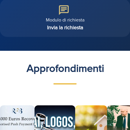
Modulo di richiesta
Invia la richiesta
Approfondimenti