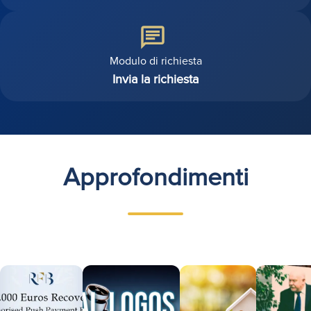
Modulo di richiesta
Invia la richiesta
Approfondimenti