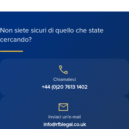
Non siete sicuri di quello che state
cercando?
Chiamateci
+44 (0)20 7613 1402
Inviaci un'e-mail
info@rfblegal.co.uk