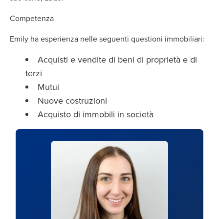
Competenza
Emily ha esperienza nelle seguenti questioni immobiliari:
Acquisti e vendite di beni di proprietà e di
terzi
Mutui
Nuove costruzioni
Acquisto di immobili in società