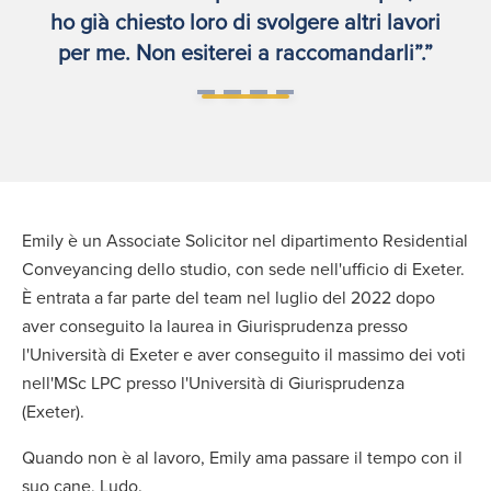
ho già chiesto loro di svolgere altri lavori
per me. Non esiterei a raccomandarli”.”
Emily è un Associate Solicitor nel dipartimento Residential
Conveyancing dello studio, con sede nell'ufficio di Exeter.
È entrata a far parte del team nel luglio del 2022 dopo
aver conseguito la laurea in Giurisprudenza presso
l'Università di Exeter e aver conseguito il massimo dei voti
nell'MSc LPC presso l'Università di Giurisprudenza
(Exeter).
Quando non è al lavoro, Emily ama passare il tempo con il
suo cane, Ludo.