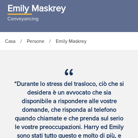
Emily Maskrey
Conveyancing
Casa
/
Persone
/
Emily Maskrey
“Durante lo stress del trasloco, ciò che si
desidera è un avvocato che sia
disponibile a rispondere alle vostre
domande, che risponda al telefono
quando chiamate e che prenda sul serio
le vostre preoccupazioni. Harry ed Emily
sono stati tutto questo e molto di più, e