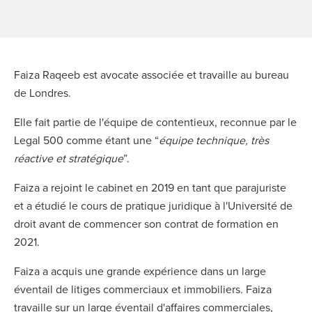
Faiza Raqeeb est avocate associée et travaille au bureau
de Londres.
Elle fait partie de l'équipe de contentieux, reconnue par le
Legal 500 comme étant une “
équipe technique, très
réactive et stratégique
”.
Faiza a rejoint le cabinet en 2019 en tant que parajuriste
et a étudié le cours de pratique juridique à l'Université de
droit avant de commencer son contrat de formation en
2021.
Faiza a acquis une grande expérience dans un large
éventail de litiges commerciaux et immobiliers. Faiza
travaille sur un large éventail d'affaires commerciales,