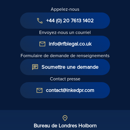
Appelez-nous
+44 (0) 20 7613 1402
Envoyez-nous un courriel
info@rfblegal.co.uk
Formulaire de demande de renseignements
Soumettre une demande
Contact presse
contact@inkedpr.com
Bureau de Londres Holborn