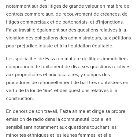
notamment sur des litiges de grande valeur en matière de
contrats commerciaux, de recouvrement de créances, de
litiges commerciaux et de partenariats, et d'injonctions.
Faiza travaille également sur des questions relatives à la
violation des obligations des administrateurs, aux pétitions
pour préjudice injuste et à la liquidation équitable.
Les spécialités de Faiza en matière de litiges immobiliers
comprennent le traitement de diverses questions relatives
aux propriétaires et aux locataires, y compris des
procédures de renouvellement de bail très contestées en
vertu de la loi de 1954 et des questions relatives à la
construction.
En dehors de son travail, Faiza anime et dirige sa propre
émission de radio dans la communauté locale, en
sensibilisant notamment aux questions touchant les
minorités ethniques et les jeunes femmes, et elle