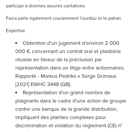
participe à diverses œuvres caritatives.
Faiza parle également couramment l'ourdou et le pahari.
Expertise
Obtention d'un jugement d'environ 2 000
000 € concernant un contrat oral et plaidoirie
réussie en faveur de la préclusion par
représentation dans un litige entre actionnaires.
Rapporté - Markus Pedriks v Serge Grimaux
[2021] EWHC 3448 (QB).
Représentation d'un grand nombre de
plaignants dans le cadre d'une action de groupe
contre une banque de la grande distribution,
impliquant des plaintes complexes pour
discrimination et violation du règlement (CE) n°