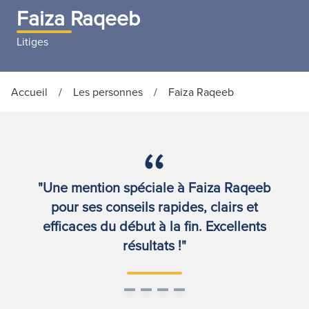
Faiza Raqeeb
Litiges
Accueil
/
Les personnes
/
Faiza Raqeeb
"Une mention spéciale à Faiza Raqeeb
pour ses conseils rapides, clairs et
efficaces du début à la fin. Excellents
résultats !"