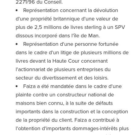
2271/96 du Conseil.
Représentation concernant la dévolution
d'une propriété britannique d'une valeur de
plus de 2,5 millions de livres sterling à un SPV
dissous incorporé dans l'île de Man.
Représentation d'une personne fortunée
dans le cadre d'un litige de plusieurs millions de
livres devant la Haute Cour concernant
l'actionnariat de plusieurs entreprises du
secteur du divertissement et des loisirs.
Faiza a été mandatée dans le cadre d'une
plainte contre un constructeur national de
maisons bien connu, à la suite de défauts
importants dans la construction et la conception
de la propriété du client. Faiza a contribué à
l'obtention d'importants dommages-intérêts plus