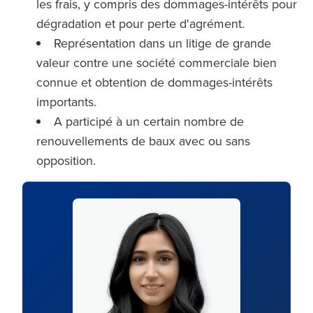
les frais, y compris des dommages-intérêts pour
dégradation et pour perte d'agrément.
Représentation dans un litige de grande
valeur contre une société commerciale bien
connue et obtention de dommages-intérêts
importants.
A participé à un certain nombre de
renouvellements de baux avec ou sans
opposition.