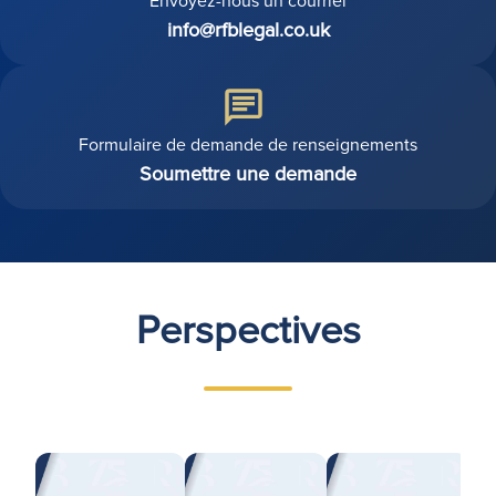
Envoyez-nous un courriel
info@rfblegal.co.uk
Formulaire de demande de renseignements
Soumettre une demande
Perspectives