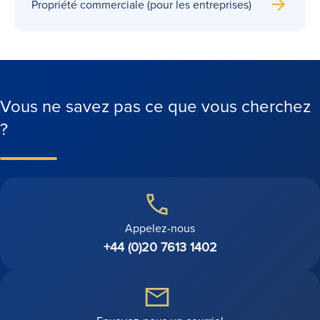
Propriété commerciale (pour les entreprises)
Vous ne savez pas ce que vous cherchez
?
Appelez-nous
+44 (0)20 7613 1402