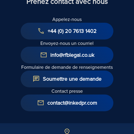
Prenez contact avec nous
Appelez-nous
+44 (0) 20 7613 1402
Envoyez-nous un courriel
info@rfblegal.co.uk
Formulaire de demande de renseignements
Soumettre une demande
Contact presse
contact@inkedpr.com