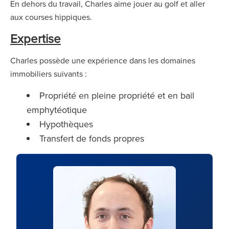
En dehors du travail, Charles aime jouer au golf et aller
aux courses hippiques.
Expertise
Charles possède une expérience dans les domaines
immobiliers suivants :
Propriété en pleine propriété et en bail
emphytéotique
Hypothèques
Transfert de fonds propres