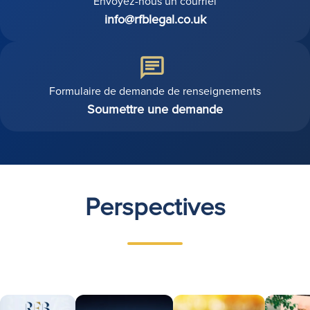
Envoyez-nous un courriel
info@rfblegal.co.uk
Formulaire de demande de renseignements
Soumettre une demande
Perspectives