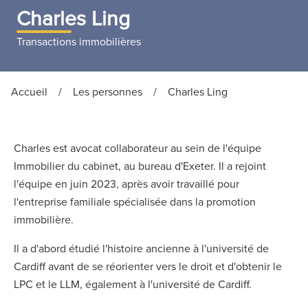
Charles Ling
Transactions immobilières
Accueil
/
Les personnes
/
Charles Ling
Charles est avocat collaborateur au sein de l'équipe
Immobilier du cabinet, au bureau d'Exeter. Il a rejoint
l'équipe en juin 2023, après avoir travaillé pour
l'entreprise familiale spécialisée dans la promotion
immobilière.
Il a d'abord étudié l'histoire ancienne à l'université de
Cardiff avant de se réorienter vers le droit et d'obtenir le
LPC et le LLM, également à l'université de Cardiff.