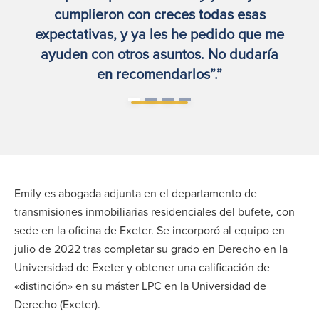
cumplieron con creces todas esas
expectativas, y ya les he pedido que me
ayuden con otros asuntos. No dudaría
en recomendarlos”.”
Emily es abogada adjunta en el departamento de
transmisiones inmobiliarias residenciales del bufete, con
sede en la oficina de Exeter. Se incorporó al equipo en
julio de 2022 tras completar su grado en Derecho en la
Universidad de Exeter y obtener una calificación de
«distinción» en su máster LPC en la Universidad de
Derecho (Exeter).