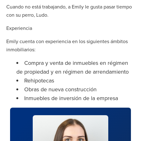
Cuando no está trabajando, a Emily le gusta pasar tiempo
con su perro, Ludo.
Experiencia
Emily cuenta con experiencia en los siguientes ámbitos
inmobiliarios:
Compra y venta de inmuebles en régimen
de propiedad y en régimen de arrendamiento
Rehipotecas
Obras de nueva construcción
Inmuebles de inversión de la empresa