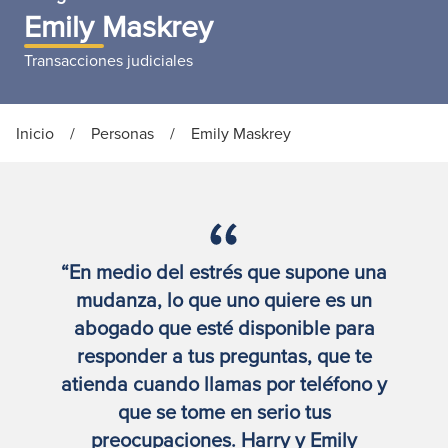
Emily Maskrey
Transacciones judiciales
Inicio
/
Personas
/
Emily Maskrey
“En medio del estrés que supone una
mudanza, lo que uno quiere es un
abogado que esté disponible para
responder a tus preguntas, que te
atienda cuando llamas por teléfono y
que se tome en serio tus
preocupaciones. Harry y Emily