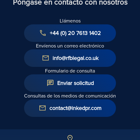
Póngase en contacto con nosotros
Llámenos
+44 (0) 20 7613 1402
Envíenos un correo electrónico
info@rfblegal.co.uk
Formulario de consulta
Enviar solicitud
Consultas de los medios de comunicación
contact@inkedpr.com