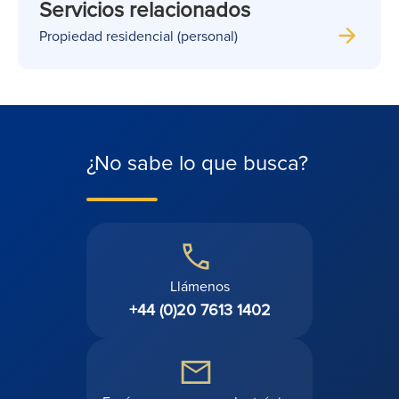
Servicios relacionados
Propiedad residencial (personal)
¿No sabe lo que busca?
Llámenos
+44 (0)20 7613 1402