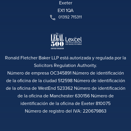
Exeter
EX1 1QA
01392 715311
Ronald Fletcher Baker LLP está autorizada y regulada por la
Solicitors Regulation Authority.
Número de empresa OC345891 Número de identificación
de la oficina de la ciudad 512598 Número de identificación
de la oficina de WestEnd 523362 Número de identificación
de la oficina de Manchester 630156 Número de
identificación de la oficina de Exeter 810075
Número de registro del IVA: 220679863