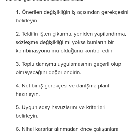
Önerilen değişikliğin iş açısından gerekçesini
belirleyin.
Teklifin işten çıkarma, yeniden yapılandırma,
sözleşme değişikliği mi yoksa bunların bir
kombinasyonu mu olduğunu kontrol edin.
Toplu danışma uygulamasının geçerli olup
olmayacağını değerlendirin.
Net bir iş gerekçesi ve danışma planı
hazırlayın.
Uygun aday havuzlarını ve kriterleri
belirleyin.
Nihai kararlar alınmadan önce çalışanlara