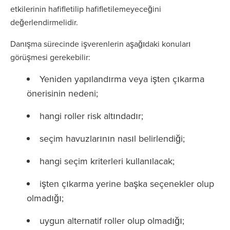
etkilerinin hafifletilip hafifletilemeyeceğini
değerlendirmelidir.
Danışma sürecinde işverenlerin aşağıdaki konuları
görüşmesi gerekebilir:
Yeniden yapılandırma veya işten çıkarma
önerisinin nedeni;
hangi roller risk altındadır;
seçim havuzlarının nasıl belirlendiği;
hangi seçim kriterleri kullanılacak;
işten çıkarma yerine başka seçenekler olup
olmadığı;
uygun alternatif roller olup olmadığı;