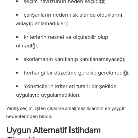
seçim havuzunun neden seçildiği;
çalışanların neden risk altında olduklarını
anlayıp anlamadıkları;
kriterlerin nesnel ve ölçülebilir olup
olmadığı;
skorlamanın kanıtlanıp kanıtlanamayacağı;
herhangi bir düzeltme gerekip gerekmediği;
Yöneticilerin kriterleri tutarlı bir şekilde
uygulayıp uygulamadıkları.
Yanlış seçim, işten çıkarma anlaşmazlıklarının en yaygın
nedenlerinden biridir.
Uygun Alternatif İstihdam