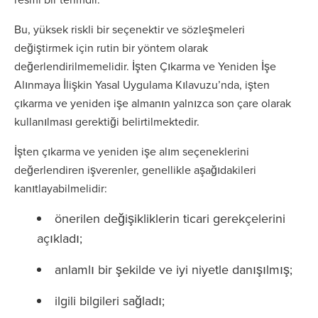
Bu, yüksek riskli bir seçenektir ve sözleşmeleri
değiştirmek için rutin bir yöntem olarak
değerlendirilmemelidir. İşten Çıkarma ve Yeniden İşe
Alınmaya İlişkin Yasal Uygulama Kılavuzu’nda, işten
çıkarma ve yeniden işe almanın yalnızca son çare olarak
kullanılması gerektiği belirtilmektedir.
İşten çıkarma ve yeniden işe alım seçeneklerini
değerlendiren işverenler, genellikle aşağıdakileri
kanıtlayabilmelidir:
önerilen değişikliklerin ticari gerekçelerini
açıkladı;
anlamlı bir şekilde ve iyi niyetle danışılmış;
ilgili bilgileri sağladı;