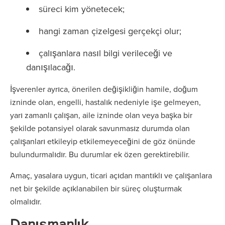
süreci kim yönetecek;
hangi zaman çizelgesi gerçekçi olur;
çalışanlara nasıl bilgi verileceği ve
danışılacağı.
İşverenler ayrıca, önerilen değişikliğin hamile, doğum
izninde olan, engelli, hastalık nedeniyle işe gelmeyen,
yarı zamanlı çalışan, aile izninde olan veya başka bir
şekilde potansiyel olarak savunmasız durumda olan
çalışanları etkileyip etkilemeyeceğini de göz önünde
bulundurmalıdır. Bu durumlar ek özen gerektirebilir.
Amaç, yasalara uygun, ticari açıdan mantıklı ve çalışanlara
net bir şekilde açıklanabilen bir süreç oluşturmak
olmalıdır.
Danışmanlık