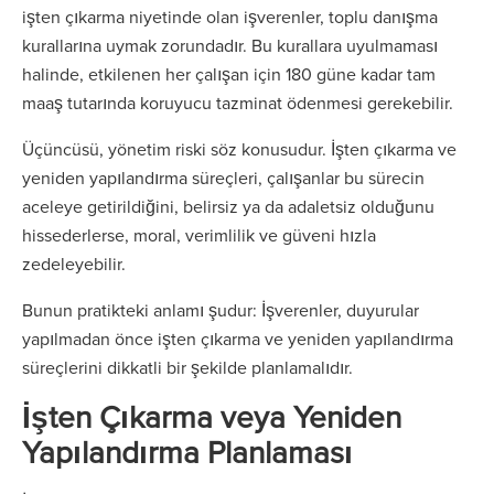
işten çıkarma niyetinde olan işverenler, toplu danışma
kurallarına uymak zorundadır. Bu kurallara uyulmaması
halinde, etkilenen her çalışan için 180 güne kadar tam
maaş tutarında koruyucu tazminat ödenmesi gerekebilir.
Üçüncüsü, yönetim riski söz konusudur. İşten çıkarma ve
yeniden yapılandırma süreçleri, çalışanlar bu sürecin
aceleye getirildiğini, belirsiz ya da adaletsiz olduğunu
hissederlerse, moral, verimlilik ve güveni hızla
zedeleyebilir.
Bunun pratikteki anlamı şudur: İşverenler, duyurular
yapılmadan önce işten çıkarma ve yeniden yapılandırma
süreçlerini dikkatli bir şekilde planlamalıdır.
İşten Çıkarma veya Yeniden
Yapılandırma Planlaması