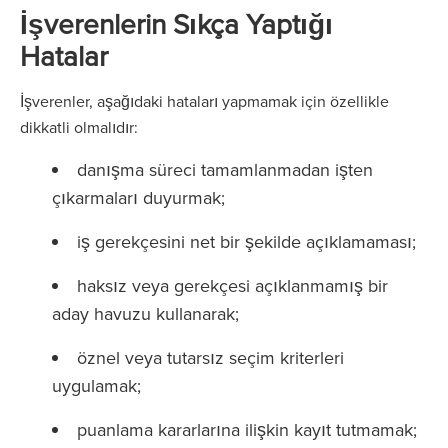
İşverenlerin Sıkça Yaptığı
Hatalar
İşverenler, aşağıdaki hataları yapmamak için özellikle
dikkatli olmalıdır:
danışma süreci tamamlanmadan işten
çıkarmaları duyurmak;
iş gerekçesini net bir şekilde açıklamaması;
haksız veya gerekçesi açıklanmamış bir
aday havuzu kullanarak;
öznel veya tutarsız seçim kriterleri
uygulamak;
puanlama kararlarına ilişkin kayıt tutmamak;