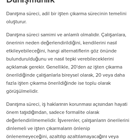
Danışma süreci, adil bir işten çıkarma sürecinin temelini
oluşturur.
Danışma süreci samimi ve anlamlı olmalıdır. Çalışanlara,
önerinin neden değerlendirildiğini, kendilerini nasıl
etkileyebileceğini, hangi alternatiflerin göz önünde
bulundurulduğunu ve nasıl tepki verebileceklerini
açıklamak gerekir. Genellikle, 20'den az işten çıkarma
önerildiğinde çalışanlarla bireysel olarak, 20 veya daha
fazla işten çıkarma önerildiğinde ise toplu olarak
görüşülmelidir.
Danışma süreci, iş haklarının korunması açısından hayati
önem taşıdığından, sadece formalite olarak
değerlendirilmemelidir. İşverenler, çalışanların önerilerini
dinlemeli ve işten çıkarmaların önlenip
önlenemeyeceğini, azaltılıp azaltılamayacağını veya