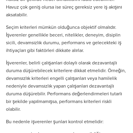
Havuz çok geniş olursa ise süreç gereksiz yere iş akışını
aksatabilir.
Seçim kriterleri mümkün olduğunca objektif olmalıdır.
İşverenler genellikle beceri, nitelikler, deneyim, disiplin
sicili, devamsızlık durumu, performans ve gelecekteki iş
ihtiyaçları gibi faktörleri dikkate alırlar.
İşverenler, belirli çalışanları dolaylı olarak dezavantajlı
duruma düşürebilecek kriterlere dikkat etmelidir. Örneğin,
devamsızlık kriterleri engelli çalışanları veya hamilelik
nedeniyle devamsızlık yapan çalışanları dezavantajlı
duruma düşürebilir. Performans değerlendirmeleri tutarlı
bir şekilde yapılmamışsa, performans kriterleri riskli
olabilir.
Bu nedenle işverenler şunları kontrol etmelidir: