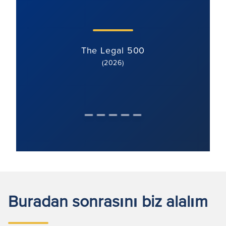
The Legal 500
(2026)
Buradan sonrasını biz alalım