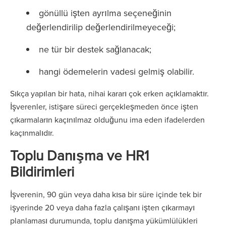
gönüllü işten ayrılma seçeneğinin
değerlendirilip değerlendirilmeyeceği;
ne tür bir destek sağlanacak;
hangi ödemelerin vadesi gelmiş olabilir.
Sıkça yapılan bir hata, nihai kararı çok erken açıklamaktır.
İşverenler, istişare süreci gerçekleşmeden önce işten
çıkarmaların kaçınılmaz olduğunu ima eden ifadelerden
kaçınmalıdır.
Toplu Danışma ve HR1
Bildirimleri
İşverenin, 90 gün veya daha kısa bir süre içinde tek bir
işyerinde 20 veya daha fazla çalışanı işten çıkarmayı
planlaması durumunda, toplu danışma yükümlülükleri