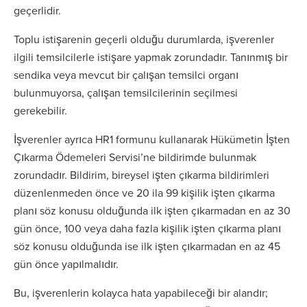
geçerlidir.
Toplu istişarenin geçerli olduğu durumlarda, işverenler
ilgili temsilcilerle istişare yapmak zorundadır. Tanınmış bir
sendika veya mevcut bir çalışan temsilci organı
bulunmuyorsa, çalışan temsilcilerinin seçilmesi
gerekebilir.
İşverenler ayrıca HR1 formunu kullanarak Hükümetin İşten
Çıkarma Ödemeleri Servisi’ne bildirimde bulunmak
zorundadır. Bildirim, bireysel işten çıkarma bildirimleri
düzenlenmeden önce ve 20 ila 99 kişilik işten çıkarma
planı söz konusu olduğunda ilk işten çıkarmadan en az 30
gün önce, 100 veya daha fazla kişilik işten çıkarma planı
söz konusu olduğunda ise ilk işten çıkarmadan en az 45
gün önce yapılmalıdır.
Bu, işverenlerin kolayca hata yapabileceği bir alandır;