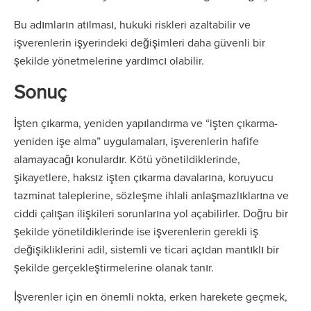
Bu adımların atılması, hukuki riskleri azaltabilir ve
işverenlerin işyerindeki değişimleri daha güvenli bir
şekilde yönetmelerine yardımcı olabilir.
Sonuç
İşten çıkarma, yeniden yapılandırma ve “işten çıkarma-
yeniden işe alma” uygulamaları, işverenlerin hafife
alamayacağı konulardır. Kötü yönetildiklerinde,
şikayetlere, haksız işten çıkarma davalarına, koruyucu
tazminat taleplerine, sözleşme ihlali anlaşmazlıklarına ve
ciddi çalışan ilişkileri sorunlarına yol açabilirler. Doğru bir
şekilde yönetildiklerinde ise işverenlerin gerekli iş
değişikliklerini adil, sistemli ve ticari açıdan mantıklı bir
şekilde gerçekleştirmelerine olanak tanır.
İşverenler için en önemli nokta, erken harekete geçmek,