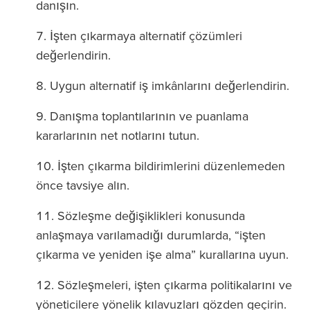
danışın.
İşten çıkarmaya alternatif çözümleri
değerlendirin.
Uygun alternatif iş imkânlarını değerlendirin.
Danışma toplantılarının ve puanlama
kararlarının net notlarını tutun.
İşten çıkarma bildirimlerini düzenlemeden
önce tavsiye alın.
Sözleşme değişiklikleri konusunda
anlaşmaya varılamadığı durumlarda, “işten
çıkarma ve yeniden işe alma” kurallarına uyun.
Sözleşmeleri, işten çıkarma politikalarını ve
yöneticilere yönelik kılavuzları gözden geçirin.