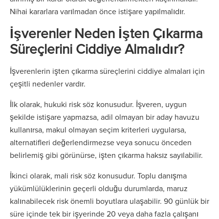
Nihai kararlara varılmadan önce istişare yapılmalıdır.
İşverenler Neden İşten Çıkarma
Süreçlerini Ciddiye Almalıdır?
İşverenlerin işten çıkarma süreçlerini ciddiye almaları için
çeşitli nedenler vardır.
İlk olarak, hukuki risk söz konusudur. İşveren, uygun
şekilde istişare yapmazsa, adil olmayan bir aday havuzu
kullanırsa, makul olmayan seçim kriterleri uygularsa,
alternatifleri değerlendirmezse veya sonucu önceden
belirlemiş gibi görünürse, işten çıkarma haksız sayılabilir.
İkinci olarak, mali risk söz konusudur. Toplu danışma
yükümlülüklerinin geçerli olduğu durumlarda, maruz
kalınabilecek risk önemli boyutlara ulaşabilir. 90 günlük bir
süre içinde tek bir işyerinde 20 veya daha fazla çalışanı