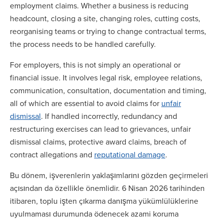
employment claims. Whether a business is reducing
headcount, closing a site, changing roles, cutting costs,
reorganising teams or trying to change contractual terms,
the process needs to be handled carefully.
For employers, this is not simply an operational or
financial issue. It involves legal risk, employee relations,
communication, consultation, documentation and timing,
all of which are essential to avoid claims for
unfair
dismissal
. If handled incorrectly, redundancy and
restructuring exercises can lead to grievances, unfair
dismissal claims, protective award claims, breach of
contract allegations and
reputational damage
.
Bu dönem, işverenlerin yaklaşımlarını gözden geçirmeleri
açısından da özellikle önemlidir. 6 Nisan 2026 tarihinden
itibaren, toplu işten çıkarma danışma yükümlülüklerine
uyulmaması durumunda ödenecek azami koruma