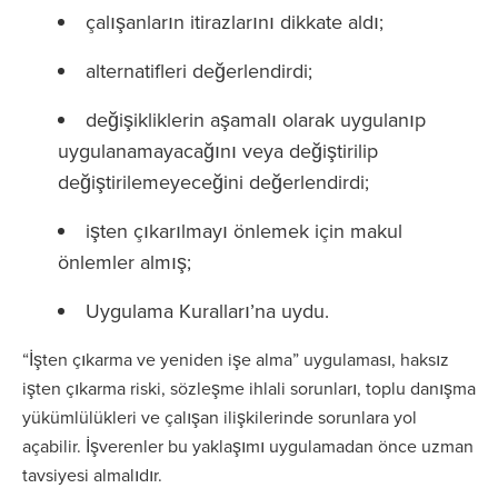
çalışanların itirazlarını dikkate aldı;
alternatifleri değerlendirdi;
değişikliklerin aşamalı olarak uygulanıp
uygulanamayacağını veya değiştirilip
değiştirilemeyeceğini değerlendirdi;
işten çıkarılmayı önlemek için makul
önlemler almış;
Uygulama Kuralları’na uydu.
“İşten çıkarma ve yeniden işe alma” uygulaması, haksız
işten çıkarma riski, sözleşme ihlali sorunları, toplu danışma
yükümlülükleri ve çalışan ilişkilerinde sorunlara yol
açabilir. İşverenler bu yaklaşımı uygulamadan önce uzman
tavsiyesi almalıdır.