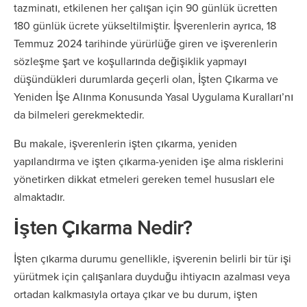
tazminatı, etkilenen her çalışan için 90 günlük ücretten
180 günlük ücrete yükseltilmiştir. İşverenlerin ayrıca, 18
Temmuz 2024 tarihinde yürürlüğe giren ve işverenlerin
sözleşme şart ve koşullarında değişiklik yapmayı
düşündükleri durumlarda geçerli olan, İşten Çıkarma ve
Yeniden İşe Alınma Konusunda Yasal Uygulama Kuralları’nı
da bilmeleri gerekmektedir.
Bu makale, işverenlerin işten çıkarma, yeniden
yapılandırma ve işten çıkarma-yeniden işe alma risklerini
yönetirken dikkat etmeleri gereken temel hususları ele
almaktadır.
İşten Çıkarma Nedir?
İşten çıkarma durumu genellikle, işverenin belirli bir tür işi
yürütmek için çalışanlara duyduğu ihtiyacın azalması veya
ortadan kalkmasıyla ortaya çıkar ve bu durum, işten