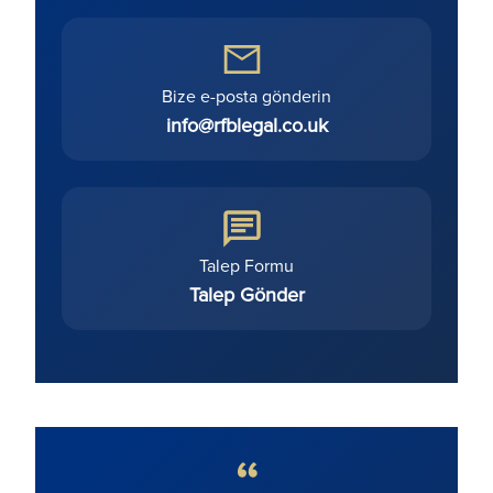
Bize e-posta gönderin
info@rfblegal.co.uk
Talep Formu
Talep Gönder