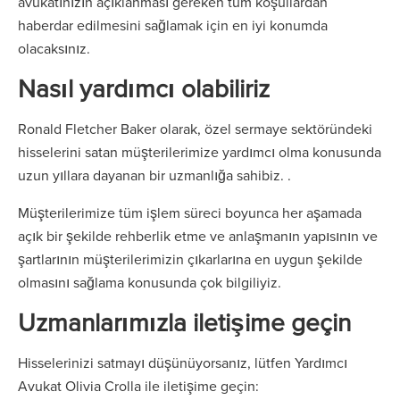
avukatınızın açıklanması gereken tüm koşullardan
haberdar edilmesini sağlamak için en iyi konumda
olacaksınız.
Nasıl yardımcı olabiliriz
Ronald Fletcher Baker olarak, özel sermaye sektöründeki
hisselerini satan müşterilerimize yardımcı olma konusunda
uzun yıllara dayanan bir uzmanlığa sahibiz. .
Müşterilerimize tüm işlem süreci boyunca her aşamada
açık bir şekilde rehberlik etme ve anlaşmanın yapısının ve
şartlarının müşterilerimizin çıkarlarına en uygun şekilde
olmasını sağlama konusunda çok bilgiliyiz.
Uzmanlarımızla iletişime geçin
Hisselerinizi satmayı düşünüyorsanız, lütfen Yardımcı
Avukat Olivia Crolla ile iletişime geçin: