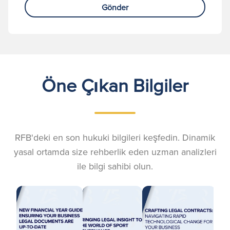
Gönder
Öne Çıkan Bilgiler
RFB'deki en son hukuki bilgileri keşfedin. Dinamik
yasal ortamda size rehberlik eden uzman analizleri
ile bilgi sahibi olun.