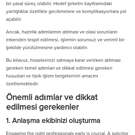
bir yasal süreç olabilir. Hedef şirketin kayıtlarındaki
yanlışlıklar özellikle gecikmelere ve komplikasyonlara yol
açabilir.
Ancak, hazırlık adımlarının atılması ve olası sorunların
erkenden tespit edilmesi, işlemin sorunsuz ve verimli bir
şekilde yürütülmesine yardımcı olabilir.
Bu kılavuz, hisselerinizi satmaya karar verirken atılması
gereken temel adımları ve dikkat edilmesi gereken
hususları ve tipik işlem belgelerinin amacını
özetlemektedir.
Önemli adımlar ve dikkat
edilmesi gerekenler
1. Anlaşma ekibinizi oluşturma
Engaging the right professionals early is crucial. A solicitor