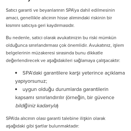
Satıcı garanti ve beyanlarının SPA'ya dahil edilmesinin
amacı, genellikle alıcının hisse alımındaki riskinin bir
kısmını satıcıya geri kaydırmasıdır.
Bu nedenle, satıcı olarak avukatınızın bu riski mümkün
olduğunca sınırlandırması çok önemlidir. Avukatınız, işlem
belgelerinin müzakeresi sırasında bunu dikkatle
değerlendirecek ve aşağıdakileri sağlamaya çalışacaktır:
SPA'daki garantilere karşı yeterince açıklama
yapıyorsunuz;
uygun olduğu durumlarda garantilerin
kapsamı sınırlandırılır (örneğin, bir güvence
bildiğiniz kadarıyla
)
SPA'da alıcının olası garanti talebine ilişkin olarak
aşağıdaki gibi şartlar bulunmaktadır: