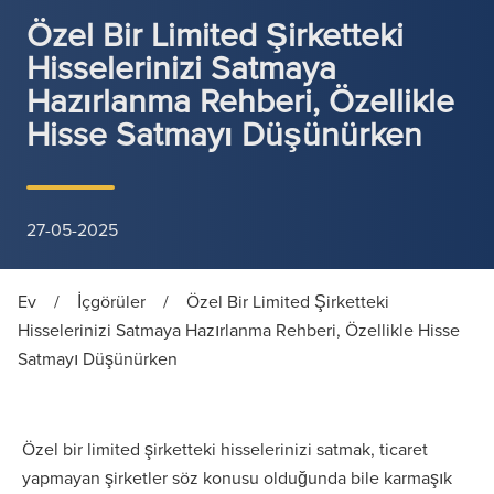
Özel Bir Limited Şirketteki
Hisselerinizi Satmaya
Hazırlanma Rehberi, Özellikle
Hisse Satmayı Düşünürken
27-05-2025
Ev
/
İçgörüler
/
Özel Bir Limited Şirketteki
Hisselerinizi Satmaya Hazırlanma Rehberi, Özellikle Hisse
Satmayı Düşünürken
Özel bir limited şirketteki hisselerinizi satmak, ticaret
yapmayan şirketler söz konusu olduğunda bile karmaşık