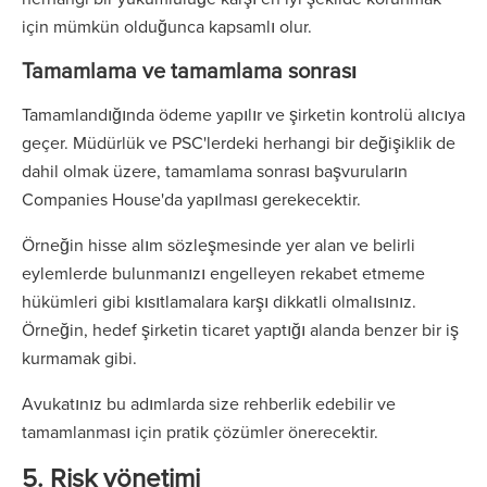
için mümkün olduğunca kapsamlı olur.
Tamamlama ve tamamlama sonrası
Tamamlandığında ödeme yapılır ve şirketin kontrolü alıcıya
geçer. Müdürlük ve PSC'lerdeki herhangi bir değişiklik de
dahil olmak üzere, tamamlama sonrası başvuruların
Companies House'da yapılması gerekecektir.
Örneğin hisse alım sözleşmesinde yer alan ve belirli
eylemlerde bulunmanızı engelleyen rekabet etmeme
hükümleri gibi kısıtlamalara karşı dikkatli olmalısınız.
Örneğin, hedef şirketin ticaret yaptığı alanda benzer bir iş
kurmamak gibi.
Avukatınız bu adımlarda size rehberlik edebilir ve
tamamlanması için pratik çözümler önerecektir.
5. Risk yönetimi