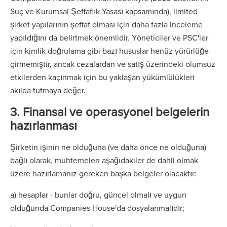
Suç ve Kurumsal Şeffaflık Yasası kapsamında), limited
şirket yapılarının şeffaf olması için daha fazla inceleme
yapıldığını da belirtmek önemlidir. Yöneticiler ve PSC'ler
için kimlik doğrulama gibi bazı hususlar henüz yürürlüğe
girmemiştir, ancak cezalardan ve satış üzerindeki olumsuz
etkilerden kaçınmak için bu yaklaşan yükümlülükleri
akılda tutmaya değer.
3. Finansal ve operasyonel belgelerin
hazırlanması
Şirketin işinin ne olduğuna (ve daha önce ne olduğuna)
bağlı olarak, muhtemelen aşağıdakiler de dahil olmak
üzere hazırlamanız gereken başka belgeler olacaktır:
a) hesaplar - bunlar doğru, güncel olmalı ve uygun
olduğunda Companies House'da dosyalanmalıdır;