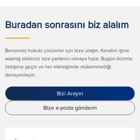
Buradan sonrasını biz alalım
Benzersiz hukuki çözümler için bize ulaşın. Kendini işine
adamış ekibimiz size yardımcı olmaya hazır. Bugün bizimle
iletişime geçin ve her etkileşimde mükemmelliği
deneyimleyin.
Bizi Arayın
Bize e-posta gönderin