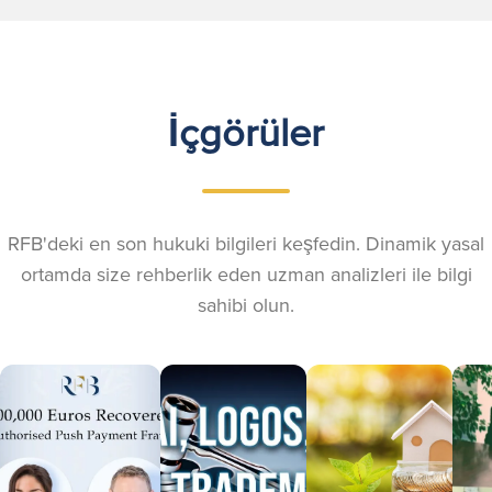
İçgörüler
RFB'deki en son hukuki bilgileri keşfedin. Dinamik yasal
ortamda size rehberlik eden uzman analizleri ile bilgi
sahibi olun.