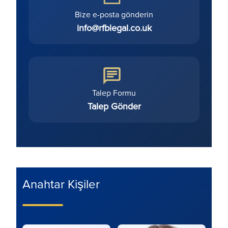
Bize e-posta gönderin
info@rfblegal.co.uk
Talep Formu
Talep Gönder
Anahtar Kişiler