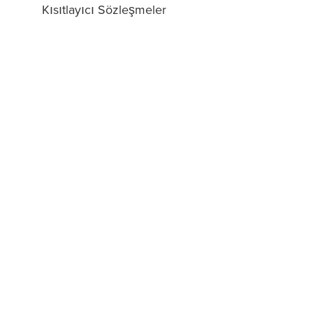
Kısıtlayıcı Sözleşmeler