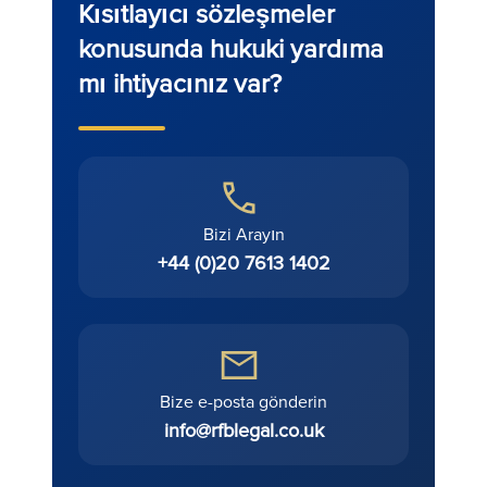
Kısıtlayıcı sözleşmeler
konusunda hukuki yardıma
mı ihtiyacınız var?
Bizi Arayın
+44 (0)20 7613 1402
Bize e-posta gönderin
info@rfblegal.co.uk