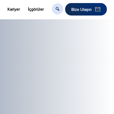
Kariyer
İçgörüler
Bize Ulaşın