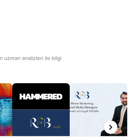
 uzman analizleri ile bilgi
SONRAKI