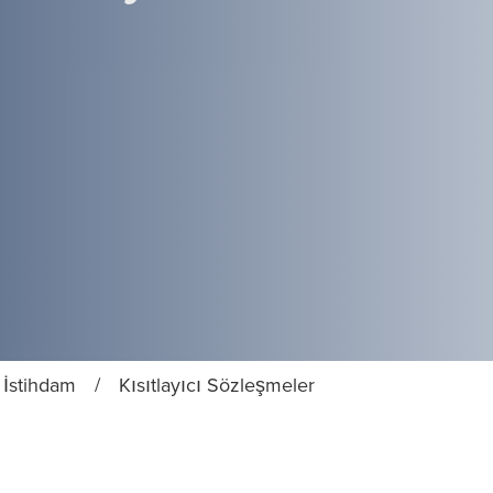
İstihdam
/
Kısıtlayıcı Sözleşmeler