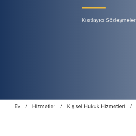
Kısıtlayıcı Sözleşmeler
Ev
/
Hizmetler
/
Kişisel Hukuk Hizmetleri
/