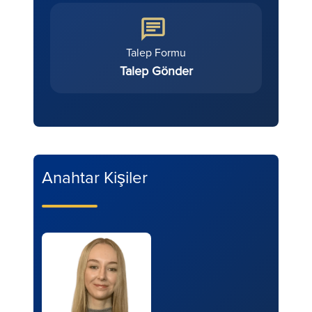
Talep Formu
Talep Gönder
Anahtar Kişiler