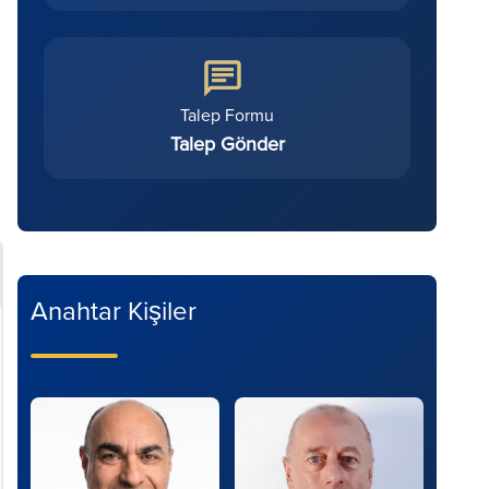
Talep Formu
Talep Gönder
Anahtar Kişiler