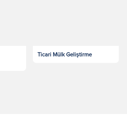
Ticari Mülk Geliştirme