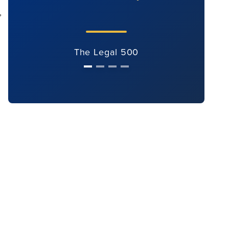
,
The Legal 500