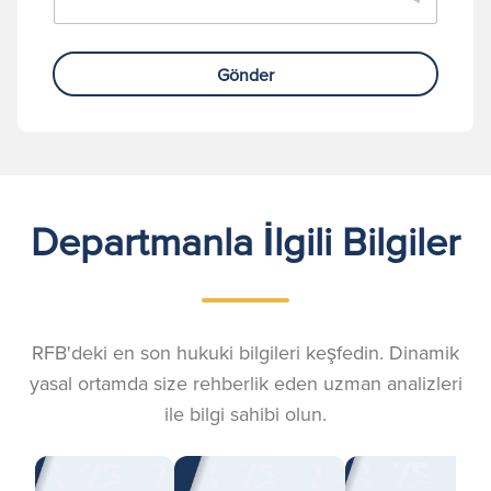
Gönder
Departmanla İlgili Bilgiler
RFB'deki en son hukuki bilgileri keşfedin. Dinamik
yasal ortamda size rehberlik eden uzman analizleri
ile bilgi sahibi olun.