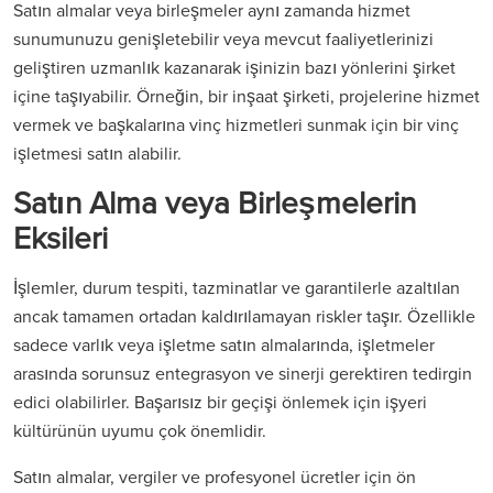
Satın almalar veya birleşmeler aynı zamanda hizmet
sunumunuzu genişletebilir veya mevcut faaliyetlerinizi
geliştiren uzmanlık kazanarak işinizin bazı yönlerini şirket
içine taşıyabilir. Örneğin, bir inşaat şirketi, projelerine hizmet
vermek ve başkalarına vinç hizmetleri sunmak için bir vinç
işletmesi satın alabilir.
Satın Alma veya Birleşmelerin
Eksileri
İşlemler, durum tespiti, tazminatlar ve garantilerle azaltılan
ancak tamamen ortadan kaldırılamayan riskler taşır. Özellikle
sadece varlık veya işletme satın almalarında, işletmeler
arasında sorunsuz entegrasyon ve sinerji gerektiren tedirgin
edici olabilirler. Başarısız bir geçişi önlemek için işyeri
kültürünün uyumu çok önemlidir.
Satın almalar, vergiler ve profesyonel ücretler için ön