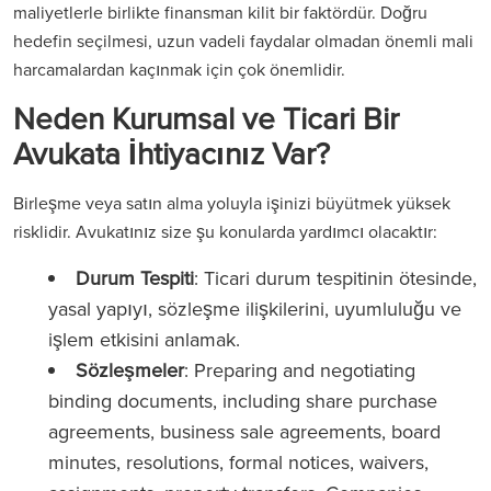
maliyetlerle birlikte finansman kilit bir faktördür. Doğru
hedefin seçilmesi, uzun vadeli faydalar olmadan önemli mali
harcamalardan kaçınmak için çok önemlidir.
Neden Kurumsal ve Ticari Bir
Avukata İhtiyacınız Var?
Birleşme veya satın alma yoluyla işinizi büyütmek yüksek
risklidir. Avukatınız size şu konularda yardımcı olacaktır:
Durum Tespiti
: Ticari durum tespitinin ötesinde,
yasal yapıyı, sözleşme ilişkilerini, uyumluluğu ve
işlem etkisini anlamak.
Sözleşmeler
: Preparing and negotiating
binding documents, including share purchase
agreements, business sale agreements, board
minutes, resolutions, formal notices, waivers,