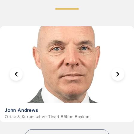
ÖNCEKI
SONRA
John Andrews
Ortak & Kurumsal ve Ticari Bölüm Başkanı