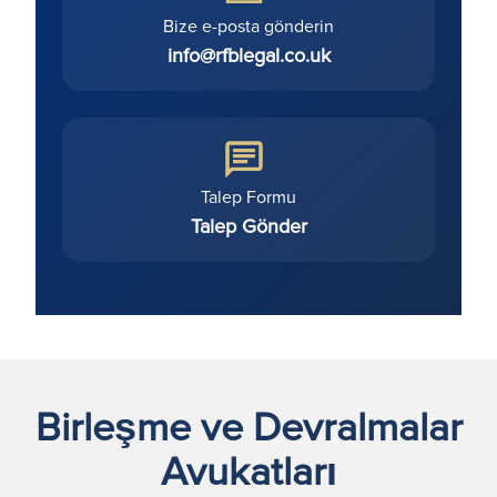
Bize e-posta gönderin
info@rfblegal.co.uk
Talep Formu
Talep Gönder
Birleşme ve Devralmalar
Avukatları