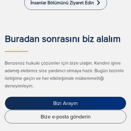
İnsanlar Bölümünü Ziyaret Edin
Buradan sonrasını biz alalım
Benzersiz hukuki çözümler için bize ulaşın. Kendini işine
adamış ekibimiz size yardımcı olmaya hazır. Bugün bizimle
iletişime geçin ve her etkileşimde mükemmelliği
deneyimleyin.
Bizi Arayın
Bize e-posta gönderin