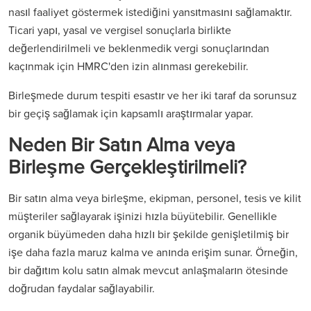
nasıl faaliyet göstermek istediğini yansıtmasını sağlamaktır.
Ticari yapı, yasal ve vergisel sonuçlarla birlikte
değerlendirilmeli ve beklenmedik vergi sonuçlarından
kaçınmak için HMRC'den izin alınması gerekebilir.
Birleşmede durum tespiti esastır ve her iki taraf da sorunsuz
bir geçiş sağlamak için kapsamlı araştırmalar yapar.
Neden Bir Satın Alma veya
Birleşme Gerçekleştirilmeli?
Bir satın alma veya birleşme, ekipman, personel, tesis ve kilit
müşteriler sağlayarak işinizi hızla büyütebilir. Genellikle
organik büyümeden daha hızlı bir şekilde genişletilmiş bir
işe daha fazla maruz kalma ve anında erişim sunar. Örneğin,
bir dağıtım kolu satın almak mevcut anlaşmaların ötesinde
doğrudan faydalar sağlayabilir.