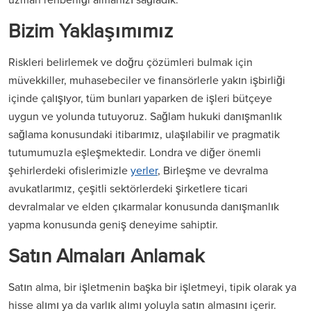
Bizim Yaklaşımımız
Riskleri belirlemek ve doğru çözümleri bulmak için
müvekkiller, muhasebeciler ve finansörlerle yakın işbirliği
içinde çalışıyor, tüm bunları yaparken de işleri bütçeye
uygun ve yolunda tutuyoruz. Sağlam hukuki danışmanlık
sağlama konusundaki itibarımız, ulaşılabilir ve pragmatik
tutumumuzla eşleşmektedir. Londra ve diğer önemli
şehirlerdeki ofislerimizle
yerler
, Birleşme ve devralma
avukatlarımız, çeşitli sektörlerdeki şirketlere ticari
devralmalar ve elden çıkarmalar konusunda danışmanlık
yapma konusunda geniş deneyime sahiptir.
Satın Almaları Anlamak
Satın alma, bir işletmenin başka bir işletmeyi, tipik olarak ya
hisse alımı ya da varlık alımı yoluyla satın almasını içerir.