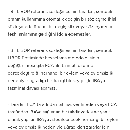
- Bir LIBOR referans sözleşmesinin tarafları, sentetik
oranın kullanımına otomatik geçişin bir sözleşme ihlali,
sözleşmede önemli bir değişiklik veya sözleşmenin
feshi anlamına geldiğini iddia edemezler.
- Bir LIBOR referans sözleşmesinin tarafları, sentetik
LIBOR üretiminde hesaplama metodolojisinin
değiştirilmesi gibi FCA'nın talimatı üzerine
gerçekleştirdiği herhangi bir eylem veya eylemsizlik
nedeniyle uğradığı herhangi bir kayıp için IBA'ya
tazminat davası açamaz.
- Taraflar, FCA tarafından talimat verilmeden veya FCA
tarafından IBA'ya sağlanan bir takdir yetkisine yanıt
olarak yapılan IBA'ya atfedilebilecek herhangi bir eylem
veya eylemsizlik nedeniyle uğradıkları zararlar için