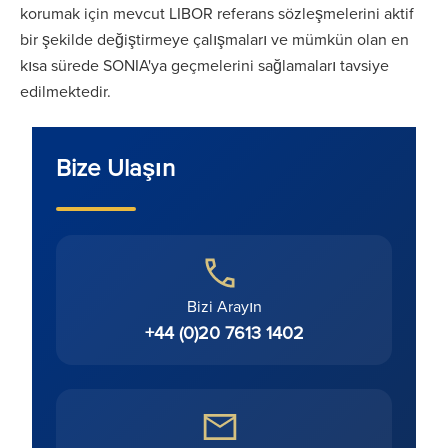
korumak için mevcut LIBOR referans sözleşmelerini aktif
bir şekilde değiştirmeye çalışmaları ve mümkün olan en
kısa sürede SONIA'ya geçmelerini sağlamaları tavsiye
edilmektedir.
Bize Ulaşın
Bizi Arayın
+44 (0)20 7613 1402