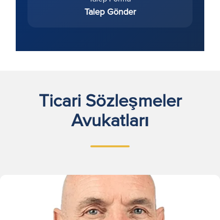
Talep Gönder
Ticari Sözleşmeler
Avukatları