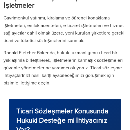
İşletmeler
Gayrimenkul yatırımı, kiralama ve öğrenci konaklama
işletmeleri, emlak acenteleri, e-ticaret işletmeleri ve hizmet
sağlayıcılar dahil olmak üzere, yeni kurulan şirketlere gerekli
ticari ve tüketici sözleşmelerini sunmak.
Ronald Fletcher Baker’da, hukuki uzmanlığımızı ticari bir
yaklaşımla birleştirerek, işletmelerin karmaşık sözleşmeleri
güvenle yönetmelerine yardımcı oluyoruz. Ticari sözleşme
ihtiyaçlarınızı nasıl karşılayabileceğimizi görüşmek için
bizimle iletişime geçin.
Ticari Sözleşmeler Konusunda
Hukuki Desteğe mi İhtiyacınız
Var?