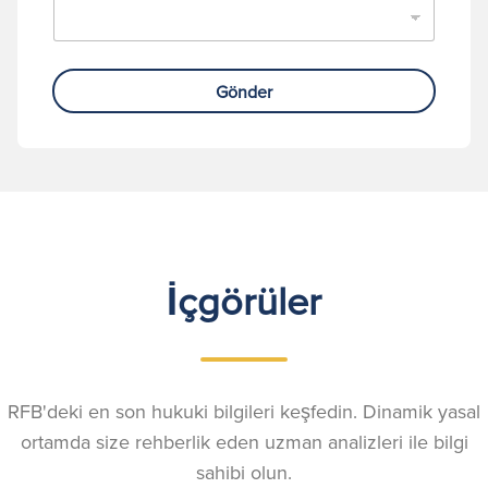
Gönder
İçgörüler
RFB'deki en son hukuki bilgileri keşfedin. Dinamik yasal
ortamda size rehberlik eden uzman analizleri ile bilgi
sahibi olun.