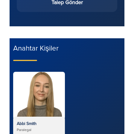
Talep Gönder
Anahtar Kişiler
Abbi Smith
Paralegal