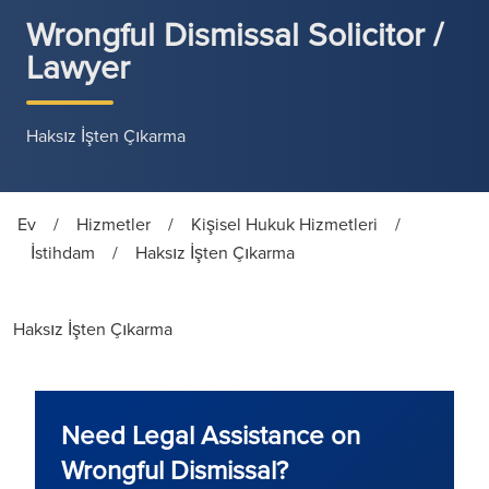
Wrongful Dismissal Solicitor /
Lawyer
Haksız İşten Çıkarma
Ev
/
Hizmetler
/
Kişisel Hukuk Hizmetleri
/
İstihdam
/
Haksız İşten Çıkarma
Haksız İşten Çıkarma
Need Legal Assistance on
Wrongful Dismissal?