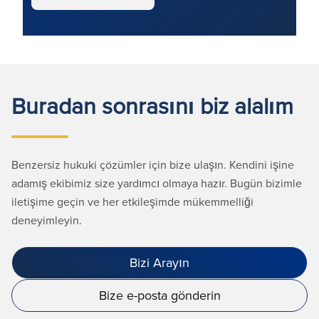
Buradan sonrasını biz alalım
Benzersiz hukuki çözümler için bize ulaşın. Kendini işine
adamış ekibimiz size yardımcı olmaya hazır. Bugün bizimle
iletişime geçin ve her etkileşimde mükemmelliği
deneyimleyin.
Bizi Arayın
Bize e-posta gönderin