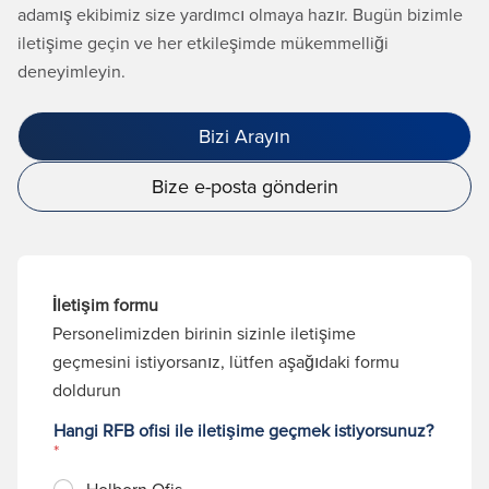
adamış ekibimiz size yardımcı olmaya hazır. Bugün bizimle
iletişime geçin ve her etkileşimde mükemmelliği
deneyimleyin.
Bizi Arayın
Bize e-posta gönderin
İletişim formu
Personelimizden birinin sizinle iletişime
geçmesini istiyorsanız, lütfen aşağıdaki formu
doldurun
Hangi RFB ofisi ile iletişime geçmek istiyorsunuz?
*