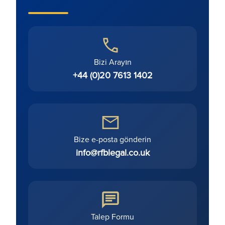
Bizi Arayın
+44 (0)20 7613 1402
Bize e-posta gönderin
info@rfblegal.co.uk
Talep Formu