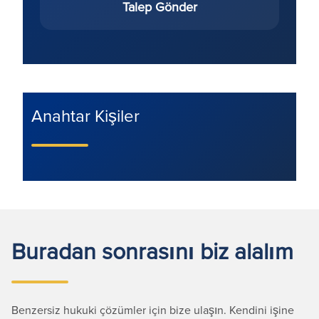
Talep Gönder
Anahtar Kişiler
Buradan sonrasını biz alalım
Benzersiz hukuki çözümler için bize ulaşın. Kendini işine