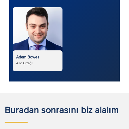
Adam Bowes
Aile Ortağı
Buradan sonrasını biz alalım