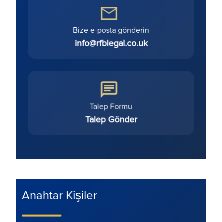
Bize e-posta gönderin
info@rfblegal.co.uk
Talep Formu
Talep Gönder
Anahtar Kişiler