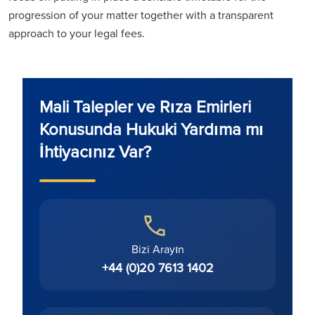
progression of your matter together with a transparent
approach to your legal fees.
Mali Talepler ve Rıza Emirleri
Konusunda Hukuki Yardıma mı
İhtiyacınız Var?
Bizi Arayın
+44 (0)20 7613 1402