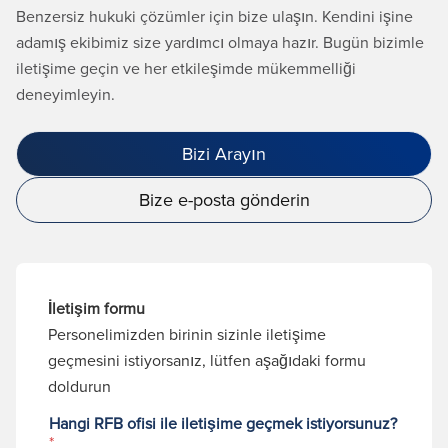
Benzersiz hukuki çözümler için bize ulaşın. Kendini işine
adamış ekibimiz size yardımcı olmaya hazır. Bugün bizimle
iletişime geçin ve her etkileşimde mükemmelliği
deneyimleyin.
Bizi Arayın
Bize e-posta gönderin
İletişim formu
Personelimizden birinin sizinle iletişime
geçmesini istiyorsanız, lütfen aşağıdaki formu
doldurun
Hangi RFB ofisi ile iletişime geçmek istiyorsunuz?
*