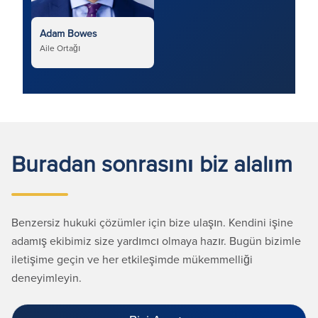
Adam Bowes
Aile Ortağı
Buradan sonrasını biz alalım
Benzersiz hukuki çözümler için bize ulaşın. Kendini işine
adamış ekibimiz size yardımcı olmaya hazır. Bugün bizimle
iletişime geçin ve her etkileşimde mükemmelliği
deneyimleyin.