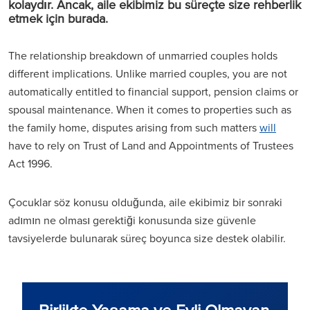
kolaydır. Ancak, aile ekibimiz bu süreçte size rehberlik
etmek için burada.
The relationship breakdown of unmarried couples holds
different implications. Unlike married couples, you are not
automatically entitled to financial support, pension claims or
spousal maintenance. When it comes to properties such as
the family home, disputes arising from such matters
will
have to rely on Trust of Land and Appointments of Trustees
Act 1996.
Çocuklar söz konusu olduğunda, aile ekibimiz bir sonraki
adımın ne olması gerektiği konusunda size güvenle
tavsiyelerde bulunarak süreç boyunca size destek olabilir.