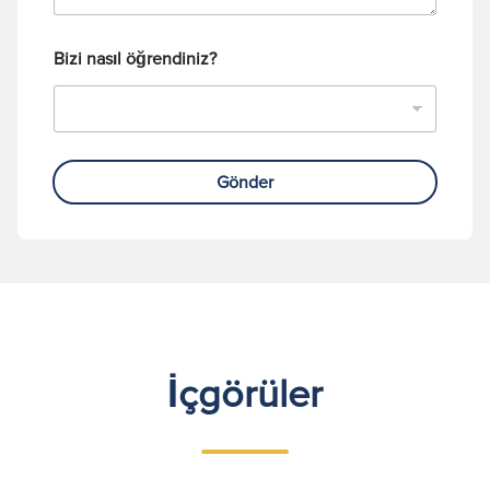
Bizi nasıl öğrendiniz?
Gönder
İçgörüler