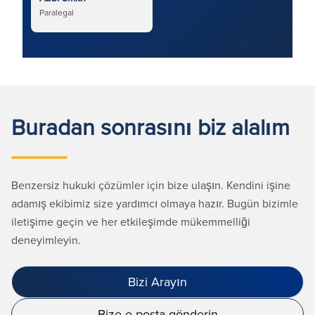
Paralegal
Buradan sonrasını biz alalım
Benzersiz hukuki çözümler için bize ulaşın. Kendini işine
adamış ekibimiz size yardımcı olmaya hazır. Bugün bizimle
iletişime geçin ve her etkileşimde mükemmelliği
deneyimleyin.
Bizi Arayın
Bize e-posta gönderin