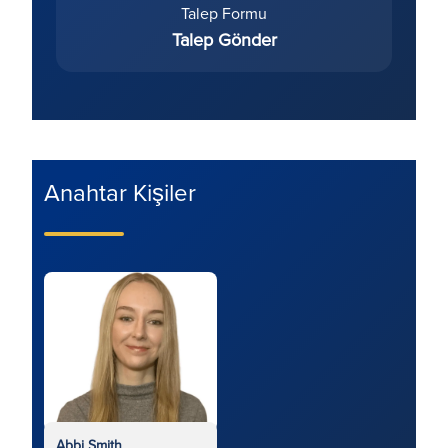
Talep Formu
Talep Gönder
Anahtar Kişiler
Abbi Smith