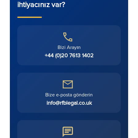
ihtiyacınız var?
Bizi Arayın
+44 (0)20 7613 1402
Bize e-posta gönderin
info@rfblegal.co.uk