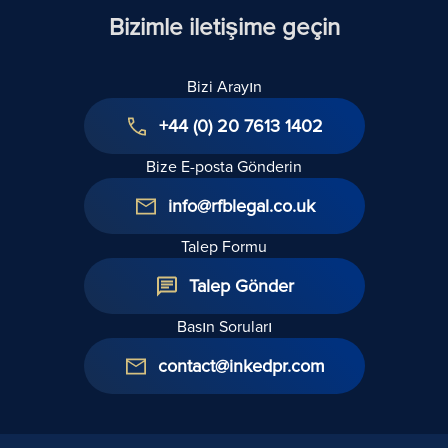
Bizimle iletişime geçin
Bizi Arayın
+44 (0) 20 7613 1402
Bize E-posta Gönderin
info@rfblegal.co.uk
Talep Formu
Talep Gönder
Basın Soruları
contact@inkedpr.com