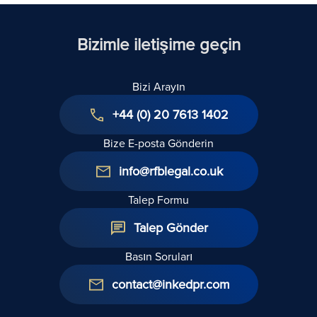
Bizimle iletişime geçin
Bizi Arayın
+44 (0) 20 7613 1402
Bize E-posta Gönderin
info@rfblegal.co.uk
Talep Formu
Talep Gönder
Basın Soruları
contact@inkedpr.com