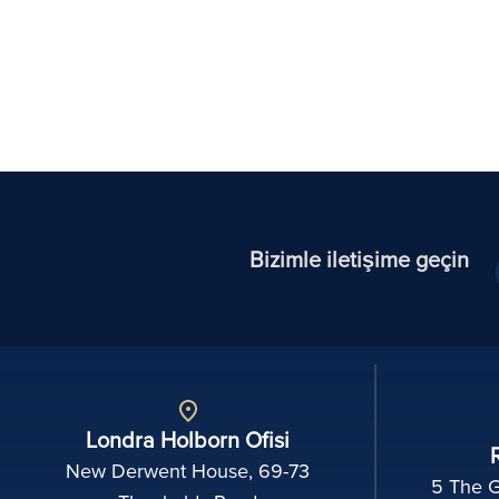
Bizimle iletişime geçin
Londra Holborn Ofisi
New Derwent House, 69-73
5 The 