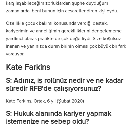
karşılaşabileceğim zorluklardan şüphe duyduğum
zamanlarda, beni bunun için cesaretlendiren kişi oydu.
Özellikle çocuk bakımı konusunda verdiği destek,
kariyerimin ve anneliğimin gerekliliklerini dengelememe
yardımcı olarak pratikte de çok değerliydi. Size koşulsuz
inanan ve yanınızda duran birinin olması çok büyük bir fark
yaratıyor.
Kate Farkins
S: Adınız, iş rolünüz nedir ve ne kadar
süredir RFB'de çalışıyorsunuz?
Kate Farkins, Ortak, 6 yıl (Şubat 2020)
S: Hukuk alanında kariyer yapmak
istemenize ne sebep oldu?