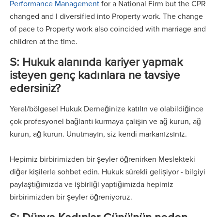
Performance Management
for a National Firm but the CPR
changed and I diversified into Property work. The change
of pace to Property work also coincided with marriage and
children at the time.
S: Hukuk alanında kariyer yapmak
isteyen genç kadınlara ne tavsiye
edersiniz?
Yerel/bölgesel Hukuk Derneğinize katılın ve olabildiğince
çok profesyonel bağlantı kurmaya çalışın ve ağ kurun, ağ
kurun, ağ kurun. Unutmayın, siz kendi markanızsınız.
Hepimiz birbirimizden bir şeyler öğrenirken Meslekteki
diğer kişilerle sohbet edin. Hukuk sürekli gelişiyor - bilgiyi
paylaştığımızda ve işbirliği yaptığımızda hepimiz
birbirimizden bir şeyler öğreniyoruz.