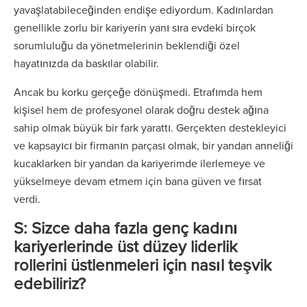
yavaşlatabileceğinden endişe ediyordum. Kadınlardan
genellikle zorlu bir kariyerin yanı sıra evdeki birçok
sorumluluğu da yönetmelerinin beklendiği özel
hayatınızda da baskılar olabilir.
Ancak bu korku gerçeğe dönüşmedi. Etrafımda hem
kişisel hem de profesyonel olarak doğru destek ağına
sahip olmak büyük bir fark yarattı. Gerçekten destekleyici
ve kapsayıcı bir firmanın parçası olmak, bir yandan anneliği
kucaklarken bir yandan da kariyerimde ilerlemeye ve
yükselmeye devam etmem için bana güven ve fırsat
verdi.
S: Sizce daha fazla genç kadını
kariyerlerinde üst düzey liderlik
rollerini üstlenmeleri için nasıl teşvik
edebiliriz?