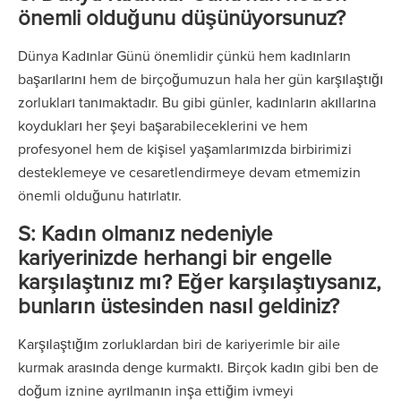
önemli olduğunu düşünüyorsunuz?
Dünya Kadınlar Günü önemlidir çünkü hem kadınların
başarılarını hem de birçoğumuzun hala her gün karşılaştığı
zorlukları tanımaktadır. Bu gibi günler, kadınların akıllarına
koydukları her şeyi başarabileceklerini ve hem
profesyonel hem de kişisel yaşamlarımızda birbirimizi
desteklemeye ve cesaretlendirmeye devam etmemizin
önemli olduğunu hatırlatır.
S: Kadın olmanız nedeniyle
kariyerinizde herhangi bir engelle
karşılaştınız mı? Eğer karşılaştıysanız,
bunların üstesinden nasıl geldiniz?
Karşılaştığım zorluklardan biri de kariyerimle bir aile
kurmak arasında denge kurmaktı. Birçok kadın gibi ben de
doğum iznine ayrılmanın inşa ettiğim ivmeyi