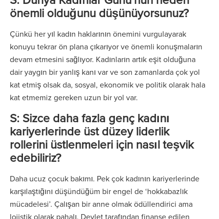
önemli olduğunu düşünüyorsunuz?
Çünkü her yıl kadın haklarının önemini vurgulayarak
konuyu tekrar ön plana çıkarıyor ve önemli konuşmaların
devam etmesini sağlıyor. Kadınların artık eşit olduğuna
dair yaygın bir yanlış kanı var ve son zamanlarda çok yol
kat etmiş olsak da, sosyal, ekonomik ve politik olarak hala
kat etmemiz gereken uzun bir yol var.
S: Sizce daha fazla genç kadını
kariyerlerinde üst düzey liderlik
rollerini üstlenmeleri için nasıl teşvik
edebiliriz?
Daha ucuz çocuk bakımı. Pek çok kadının kariyerlerinde
karşılaştığını düşündüğüm bir engel de ‘hokkabazlık
mücadelesi’. Çalışan bir anne olmak ödüllendirici ama
lojistik olarak pahalı. Devlet tarafından finanse edilen