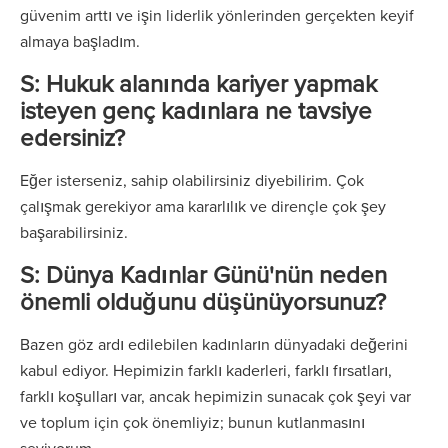
güvenim arttı ve işin liderlik yönlerinden gerçekten keyif
almaya başladım.
S: Hukuk alanında kariyer yapmak
isteyen genç kadınlara ne tavsiye
edersiniz?
Eğer isterseniz, sahip olabilirsiniz diyebilirim. Çok
çalışmak gerekiyor ama kararlılık ve dirençle çok şey
başarabilirsiniz.
S: Dünya Kadınlar Günü'nün neden
önemli olduğunu düşünüyorsunuz?
Bazen göz ardı edilebilen kadınların dünyadaki değerini
kabul ediyor. Hepimizin farklı kaderleri, farklı fırsatları,
farklı koşulları var, ancak hepimizin sunacak çok şeyi var
ve toplum için çok önemliyiz; bunun kutlanmasını