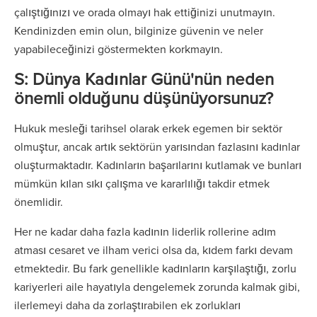
çalıştığınızı ve orada olmayı hak ettiğinizi unutmayın.
Kendinizden emin olun, bilginize güvenin ve neler
yapabileceğinizi göstermekten korkmayın.
S: Dünya Kadınlar Günü'nün neden
önemli olduğunu düşünüyorsunuz?
Hukuk mesleği tarihsel olarak erkek egemen bir sektör
olmuştur, ancak artık sektörün yarısından fazlasını kadınlar
oluşturmaktadır. Kadınların başarılarını kutlamak ve bunları
mümkün kılan sıkı çalışma ve kararlılığı takdir etmek
önemlidir.
Her ne kadar daha fazla kadının liderlik rollerine adım
atması cesaret ve ilham verici olsa da, kıdem farkı devam
etmektedir. Bu fark genellikle kadınların karşılaştığı, zorlu
kariyerleri aile hayatıyla dengelemek zorunda kalmak gibi,
ilerlemeyi daha da zorlaştırabilen ek zorlukları