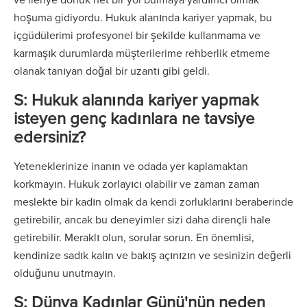
hoşuma gidiyordu. Hukuk alanında kariyer yapmak, bu
içgüdülerimi profesyonel bir şekilde kullanmama ve
karmaşık durumlarda müşterilerime rehberlik etmeme
olanak tanıyan doğal bir uzantı gibi geldi.
S: Hukuk alanında kariyer yapmak
isteyen genç kadınlara ne tavsiye
edersiniz?
Yeteneklerinize inanın ve odada yer kaplamaktan
korkmayın. Hukuk zorlayıcı olabilir ve zaman zaman
meslekte bir kadın olmak da kendi zorluklarını beraberinde
getirebilir, ancak bu deneyimler sizi daha dirençli hale
getirebilir. Meraklı olun, sorular sorun. En önemlisi,
kendinize sadık kalın ve bakış açınızın ve sesinizin değerli
olduğunu unutmayın.
S: Dünya Kadınlar Günü'nün neden