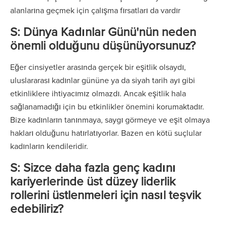
alanlarına geçmek için çalışma fırsatları da vardır
S: Dünya Kadınlar Günü'nün neden
önemli olduğunu düşünüyorsunuz?
Eğer cinsiyetler arasında gerçek bir eşitlik olsaydı,
uluslararası kadınlar gününe ya da siyah tarih ayı gibi
etkinliklere ihtiyacımız olmazdı. Ancak eşitlik hala
sağlanamadığı için bu etkinlikler önemini korumaktadır.
Bize kadınların tanınmaya, saygı görmeye ve eşit olmaya
hakları olduğunu hatırlatıyorlar. Bazen en kötü suçlular
kadınların kendileridir.
S: Sizce daha fazla genç kadını
kariyerlerinde üst düzey liderlik
rollerini üstlenmeleri için nasıl teşvik
edebiliriz?