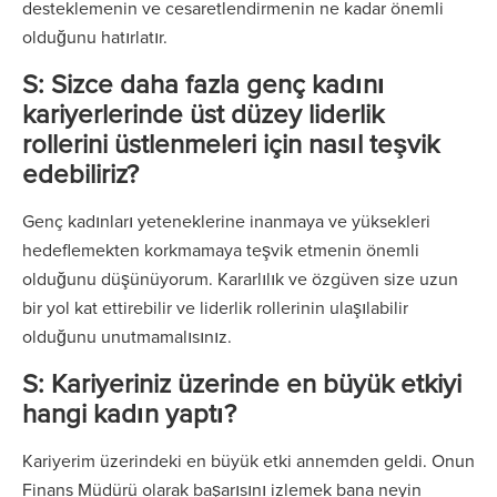
desteklemenin ve cesaretlendirmenin ne kadar önemli
olduğunu hatırlatır.
S: Sizce daha fazla genç kadını
kariyerlerinde üst düzey liderlik
rollerini üstlenmeleri için nasıl teşvik
edebiliriz?
Genç kadınları yeteneklerine inanmaya ve yüksekleri
hedeflemekten korkmamaya teşvik etmenin önemli
olduğunu düşünüyorum. Kararlılık ve özgüven size uzun
bir yol kat ettirebilir ve liderlik rollerinin ulaşılabilir
olduğunu unutmamalısınız.
S: Kariyeriniz üzerinde en büyük etkiyi
hangi kadın yaptı?
Kariyerim üzerindeki en büyük etki annemden geldi. Onun
Finans Müdürü olarak başarısını izlemek bana neyin