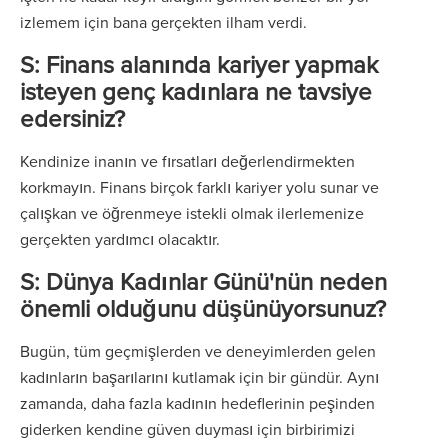
izlemem için bana gerçekten ilham verdi.
S: Finans alanında kariyer yapmak
isteyen genç kadınlara ne tavsiye
edersiniz?
Kendinize inanın ve fırsatları değerlendirmekten
korkmayın. Finans birçok farklı kariyer yolu sunar ve
çalışkan ve öğrenmeye istekli olmak ilerlemenize
gerçekten yardımcı olacaktır.
S: Dünya Kadınlar Günü'nün neden
önemli olduğunu düşünüyorsunuz?
Bugün, tüm geçmişlerden ve deneyimlerden gelen
kadınların başarılarını kutlamak için bir gündür. Aynı
zamanda, daha fazla kadının hedeflerinin peşinden
giderken kendine güven duyması için birbirimizi