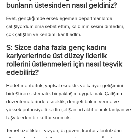
bunların üstesinden nasıl geldiniz?
Evet, gençliğimde erkek egemen departmanlarda
çalışıyordum ama sebat ettim, kalbimin sesini dinledim,
çok çalıştım ve kendimi kanıtladım.
S: Sizce daha fazla genç kadını
kariyerlerinde üst düzey liderlik
rollerini üstlenmeleri için nasıl teşvik
edebiliriz?
Hedef mentorluk, yapısal esneklik ve kariyer gelişimini
birleştiren sistematik bir yaklaşım uygulamak. Çalışma
düzenlemelerinde esneklik, dengeli bakım verme ve
yüksek potansiyelli kadın çalışanları aktif olarak tanıyan ve
teşvik eden bir kültür sunmak.
Temel özellikler - vizyon, özgüven, konfor alanınızdan