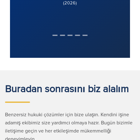
(2026)
Buradan sonrasını biz alalım
Benzersiz hukuki çözümler için bize ulaşın. Kendini işine
adamış ekibimiz size yardımcı olmaya hazır. Bugün bizimle
iletişime geçin ve her etkileşimde mükemmelliği
deneyimleyin.