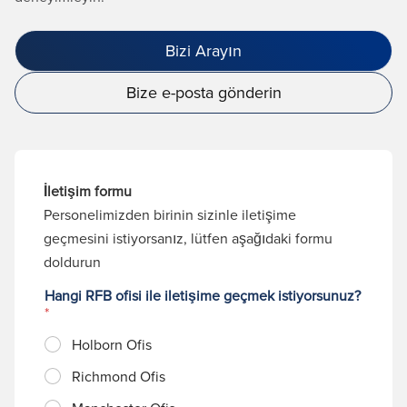
Bizi Arayın
Bize e-posta gönderin
İletişim formu
Personelimizden birinin sizinle iletişime
geçmesini istiyorsanız, lütfen aşağıdaki formu
doldurun
Hangi RFB ofisi ile iletişime geçmek istiyorsunuz?
*
Holborn Ofis
Richmond Ofis