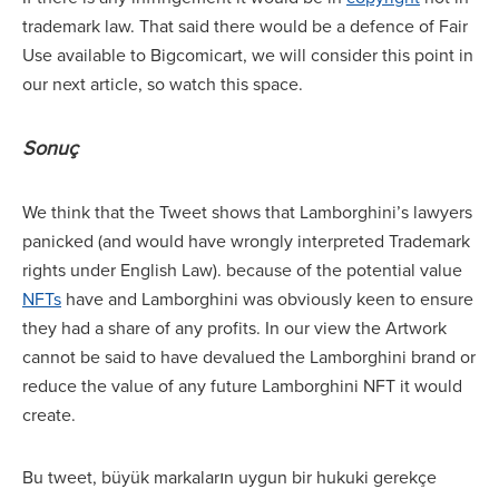
trademark law. That said there would be a defence of Fair
Use available to Bigcomicart, we will consider this point in
our next article, so watch this space.
Sonuç
We think that the Tweet shows that Lamborghini’s lawyers
panicked (and would have wrongly interpreted Trademark
rights under English Law). because of the potential value
NFTs
have and Lamborghini was obviously keen to ensure
they had a share of any profits. In our view the Artwork
cannot be said to have devalued the Lamborghini brand or
reduce the value of any future Lamborghini NFT it would
create.
Bu tweet, büyük markaların uygun bir hukuki gerekçe