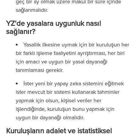
geç bir ay olmak üzere makul bir süre içinde
sağlanmalıdır.
YZ'de yasalara uygunluk nasıl
sağlanır?
Yasallık ilkesine uymak için bir kuruluşun her
bir farklı işleme faaliyetini ayrıştırması, her biri
için amacı ve uygun bir yasal dayanağı
tanımlaması gerekir.
İster yeni bir yapay zeka sistemini eğitmek
ister mevcut bir sistemi kullanarak tahminler
yapmak için olsun, kişisel veriler her
işlendiğinde, kuruluşun bunu yapmak için
uygun bir dayanağı olmalıdır.
Kuruluşların adalet ve istatistiksel