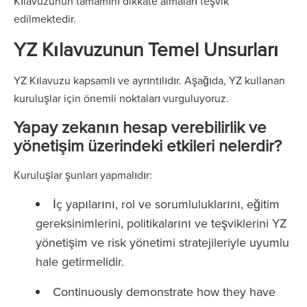
Kılavuzunun tamamını dikkate almaları teşvik
edilmektedir.
YZ Kılavuzunun Temel Unsurları
YZ Kılavuzu kapsamlı ve ayrıntılıdır. Aşağıda, YZ kullanan
kuruluşlar için önemli noktaları vurguluyoruz.
Yapay zekanın hesap verebilirlik ve
yönetişim üzerindeki etkileri nelerdir?
Kuruluşlar şunları yapmalıdır:
İç yapılarını, rol ve sorumluluklarını, eğitim
gereksinimlerini, politikalarını ve teşviklerini YZ
yönetişim ve risk yönetimi stratejileriyle uyumlu
hale getirmelidir.
Continuously demonstrate how they have