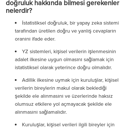
doğruluk hakkında bilmesi gerekenler
nelerdir?
İstatistiksel doğruluk, bir yapay zeka sistemi
tarafından üretilen doğru ve yanlış cevapların
oranını ifade eder.
YZ sistemleri, kişisel verilerin işlenmesinin
adalet ilkesine uygun olmasını sağlamak için
istatistiksel olarak yeterince doğru olmalıdır.
Adillik ilkesine uymak için kuruluşlar, kişisel
verilerin bireylerin makul olarak beklediği
şekilde ele alınmasını ve üzerlerinde haksız
olumsuz etkilere yol açmayacak şekilde ele
alınmasını sağlamalıdır.
Kuruluşlar, kişisel verileri ilgili bireyler için