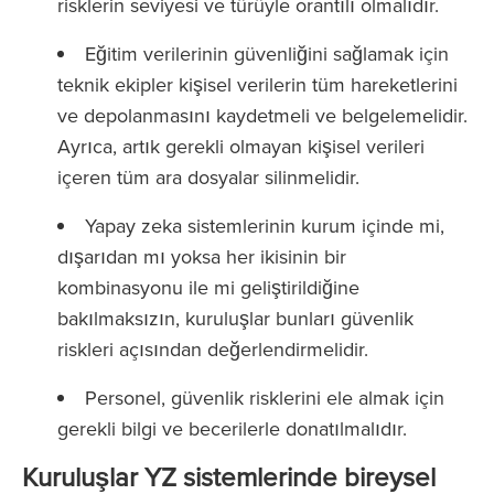
risklerin seviyesi ve türüyle orantılı olmalıdır.
Eğitim verilerinin güvenliğini sağlamak için
teknik ekipler kişisel verilerin tüm hareketlerini
ve depolanmasını kaydetmeli ve belgelemelidir.
Ayrıca, artık gerekli olmayan kişisel verileri
içeren tüm ara dosyalar silinmelidir.
Yapay zeka sistemlerinin kurum içinde mi,
dışarıdan mı yoksa her ikisinin bir
kombinasyonu ile mi geliştirildiğine
bakılmaksızın, kuruluşlar bunları güvenlik
riskleri açısından değerlendirmelidir.
Personel, güvenlik risklerini ele almak için
gerekli bilgi ve becerilerle donatılmalıdır.
Kuruluşlar YZ sistemlerinde bireysel