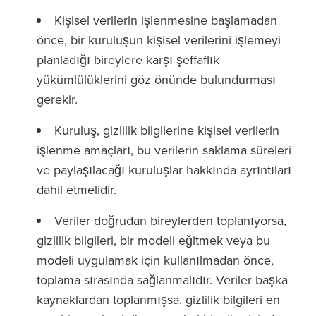
Kişisel verilerin işlenmesine başlamadan
önce, bir kuruluşun kişisel verilerini işlemeyi
planladığı bireylere karşı şeffaflık
yükümlülüklerini göz önünde bulundurması
gerekir.
Kuruluş, gizlilik bilgilerine kişisel verilerin
işlenme amaçları, bu verilerin saklama süreleri
ve paylaşılacağı kuruluşlar hakkında ayrıntıları
dahil etmelidir.
Veriler doğrudan bireylerden toplanıyorsa,
gizlilik bilgileri, bir modeli eğitmek veya bu
modeli uygulamak için kullanılmadan önce,
toplama sırasında sağlanmalıdır. Veriler başka
kaynaklardan toplanmışsa, gizlilik bilgileri en