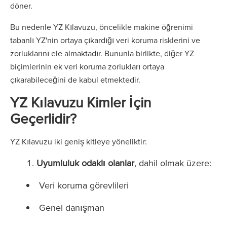
döner.
Bu nedenle YZ Kılavuzu, öncelikle makine öğrenimi
tabanlı YZ'nin ortaya çıkardığı veri koruma risklerini ve
zorluklarını ele almaktadır. Bununla birlikte, diğer YZ
biçimlerinin ek veri koruma zorlukları ortaya
çıkarabileceğini de kabul etmektedir.
YZ Kılavuzu Kimler İçin
Geçerlidir?
YZ Kılavuzu iki geniş kitleye yöneliktir:
Uyumluluk odaklı olanlar
, dahil olmak üzere:
Veri koruma görevlileri
Genel danışman