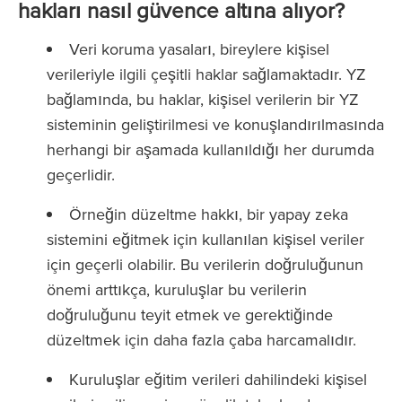
hakları nasıl güvence altına alıyor?
Veri koruma yasaları, bireylere kişisel
verileriyle ilgili çeşitli haklar sağlamaktadır. YZ
bağlamında, bu haklar, kişisel verilerin bir YZ
sisteminin geliştirilmesi ve konuşlandırılmasında
herhangi bir aşamada kullanıldığı her durumda
geçerlidir.
Örneğin düzeltme hakkı, bir yapay zeka
sistemini eğitmek için kullanılan kişisel veriler
için geçerli olabilir. Bu verilerin doğruluğunun
önemi arttıkça, kuruluşlar bu verilerin
doğruluğunu teyit etmek ve gerektiğinde
düzeltmek için daha fazla çaba harcamalıdır.
Kuruluşlar eğitim verileri dahilindeki kişisel