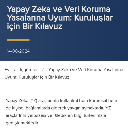
Yapay Zeka ve Veri Koruma
Yasalarına Uyum: Kuruluşlar
için Bir Kılavuz
14-08-2024
Ev
/
İçgörüler
/
Yapay Zeka ve Veri Koruma Yasalarına
Uyum: Kuruluşlar için Bir Kılavuz
Yapay Zeka (YZ) araçlarının kullanımı hem kurumsal hem
de kişisel bağlamlarda giderek yaygınlaşmaktadır. YZ
araçlarının yelpazesi ve işledikleri bilgi türleri hızla
genişlemektedir.