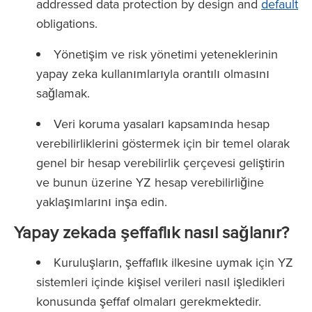
addressed data protection by design and
default
obligations.
Yönetişim ve risk yönetimi yeteneklerinin
yapay zeka kullanımlarıyla orantılı olmasını
sağlamak.
Veri koruma yasaları kapsamında hesap
verebilirliklerini göstermek için bir temel olarak
genel bir hesap verebilirlik çerçevesi geliştirin
ve bunun üzerine YZ hesap verebilirliğine
yaklaşımlarını inşa edin.
Yapay zekada şeffaflık nasıl sağlanır?
Kuruluşların, şeffaflık ilkesine uymak için YZ
sistemleri içinde kişisel verileri nasıl işledikleri
konusunda şeffaf olmaları gerekmektedir.