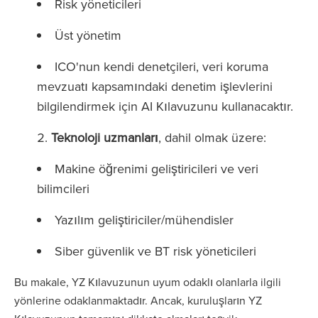
Risk yöneticileri
Üst yönetim
ICO'nun kendi denetçileri, veri koruma
mevzuatı kapsamındaki denetim işlevlerini
bilgilendirmek için AI Kılavuzunu kullanacaktır.
Teknoloji uzmanları
, dahil olmak üzere:
Makine öğrenimi geliştiricileri ve veri
bilimcileri
Yazılım geliştiriciler/mühendisler
Siber güvenlik ve BT risk yöneticileri
Bu makale, YZ Kılavuzunun uyum odaklı olanlarla ilgili
yönlerine odaklanmaktadır. Ancak, kuruluşların YZ