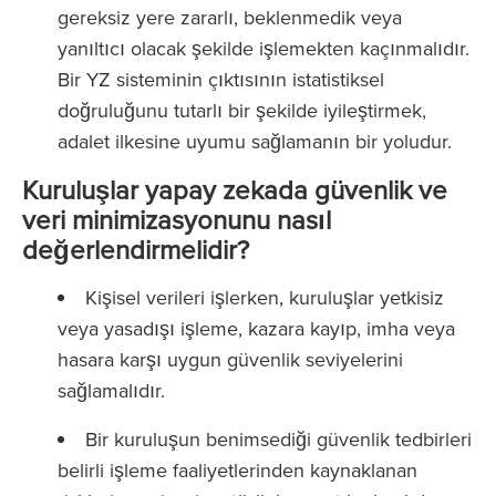
gereksiz yere zararlı, beklenmedik veya
yanıltıcı olacak şekilde işlemekten kaçınmalıdır.
Bir YZ sisteminin çıktısının istatistiksel
doğruluğunu tutarlı bir şekilde iyileştirmek,
adalet ilkesine uyumu sağlamanın bir yoludur.
Kuruluşlar yapay zekada güvenlik ve
veri minimizasyonunu nasıl
değerlendirmelidir?
Kişisel verileri işlerken, kuruluşlar yetkisiz
veya yasadışı işleme, kazara kayıp, imha veya
hasara karşı uygun güvenlik seviyelerini
sağlamalıdır.
Bir kuruluşun benimsediği güvenlik tedbirleri
belirli işleme faaliyetlerinden kaynaklanan