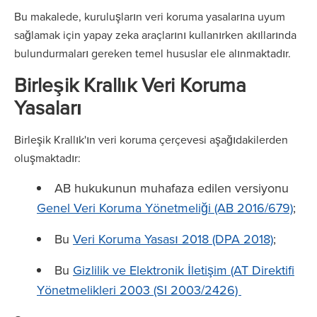
Bu makalede, kuruluşların veri koruma yasalarına uyum
sağlamak için yapay zeka araçlarını kullanırken akıllarında
bulundurmaları gereken temel hususlar ele alınmaktadır.
Birleşik Krallık Veri Koruma
Yasaları
Birleşik Krallık'ın veri koruma çerçevesi aşağıdakilerden
oluşmaktadır:
AB hukukunun muhafaza edilen versiyonu
Genel Veri Koruma Yönetmeliği (AB 2016/679)
;
Bu
Veri Koruma Yasası 2018 (DPA 2018)
;
Bu
Gizlilik ve Elektronik İletişim (AT Direktifi
Yönetmelikleri 2003 (SI 2003/2426)