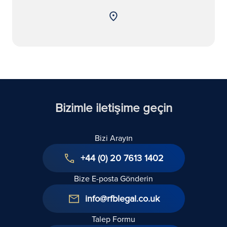
Bizimle iletişime geçin
Bizi Arayın
+44 (0) 20 7613 1402
Bize E-posta Gönderin
info@rfblegal.co.uk
Talep Formu