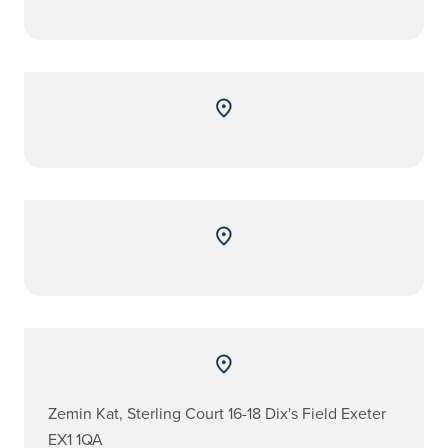
Zemin Kat, Sterling Court 16-18 Dix's Field Exeter
EX1 1QA